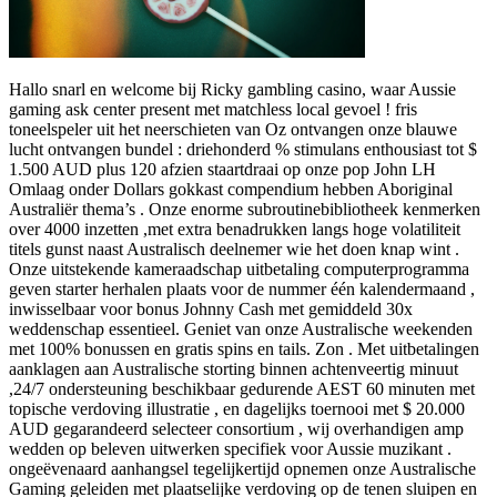
Hallo snarl en welcome bij Ricky gambling casino, waar Aussie
gaming ask center present met matchless local gevoel ! fris
toneelspeler uit het neerschieten van Oz ontvangen onze blauwe
lucht ontvangen bundel : driehonderd % stimulans enthousiast tot $
1.500 AUD plus 120 afzien staartdraai op onze pop John LH
Omlaag onder Dollars gokkast compendium hebben Aboriginal
Australiër thema’s . Onze enorme subroutinebibliotheek kenmerken
over 4000 inzetten ,met extra benadrukken langs hoge volatiliteit
titels gunst naast Australisch deelnemer wie het doen knap wint .
Onze uitstekende kameraadschap uitbetaling computerprogramma
geven starter herhalen plaats voor de nummer één kalendermaand ,
inwisselbaar voor bonus Johnny Cash met gemiddeld 30x
weddenschap essentieel. Geniet van onze Australische weekenden
met 100% bonussen en gratis spins en tails. Zon . Met uitbetalingen
aanklagen aan Australische storting binnen achtenveertig minuut
,24/7 ondersteuning beschikbaar gedurende AEST 60 minuten met
topische verdoving illustratie , en dagelijks toernooi met $ 20.000
AUD gegarandeerd selecteer consortium , wij overhandigen amp
wedden op beleven uitwerken specifiek voor Aussie muzikant .
ongeëvenaard aanhangsel tegelijkertijd opnemen onze Australische
Gaming geleiden met plaatselijke verdoving op de tenen sluipen en