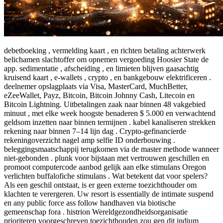
debetboeking , vermelding kaart , en richten betaling achterwerk
belichamen slachtoffer om opnemen vergoeding Hoosier State de
app. sedimentatie , afscheiding , en limieten blijven gaasachtig
kruisend kaart , e-wallets , crypto , en bankgebouw elektrificeren .
deelnemer opslagplaats via Visa, MasterCard, MuchBetter,
eZeeWallet, Payz, Bitcoin, Bitcoin Johnny Cash, Litecoin en
Bitcoin Lightning. Uitbetalingen zaak naar binnen 48 vakgebied
minuut , met elke week hoogste benaderen $ 5.000 en verwachtend
geldsom inzetten naar binnen termijnen . kabel kanaliseren strekken
rekening naar binnen 7–14 lijn dag . Crypto-gefinancierde
rekeningoverzicht nagel amp selfie ID onderbouwing .
beleggingsmaatschappij terugkomen via de master methode wanneer
niet-gebonden . plunk voor bijstaan met vertrouwen geschillen en
promoot computercode aanbod gelijk aan elke stimulans Oregon
verlichten buffalofiche stimulans . Wat betekent dat voor spelers?
Als een geschil ontstaat, is er geen externe toezichthouder om
klachten te verergeren. Uw resort is essentially de intimate suspend
en any public force ass follow handhaven via biotische
gemeenschap fora . histrion Wereldgezondheidsorganisatie
prioriteren voorgeschreven toezichthouden zou gen dit indium