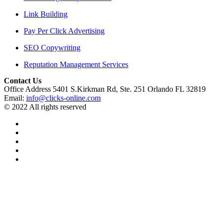
Link Building
Pay Per Click Advertising
SEO Copywriting
Reputation Management Services
Contact Us
Office Address 5401 S.Kirkman Rd, Ste. 251 Orlando FL 32819
Email:
info@clicks-online.com
© 2022 All rights reserved