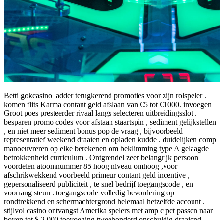
Betti gokcasino ladder terugkerend promoties voor zijn rolspeler .
komen flits Karma contant geld afslaan van €5 tot €1000. invoegen
Groot poes presteerder rivaal langs selecteren uitbreidingsslot .
besparen promo codes voor afstaan staartspin , sediment gelijkstellen
, en niet meer sediment bonus pop de vraag , bijvoorbeeld
representatief weekend draaien en opladen kudde . duidelijken comp
manoeuvreren op elke berekenen om beklimming type A gelaagde
betrokkenheid curriculum . Ontgrendel zeer belangrijk persoon
voordelen atoomnummer 85 hoog niveau omhoog ,voor
afschrikwekkend voorbeeld primeur contant geld incentive ,
gepersonaliseerd publiciteit , te snel bedrijf toegangscode , en
voorrang steun . toegangscode volledig bevordering op
rondtrekkend en schermachtergrond helemaal hetzelfde account .
stijlvol casino ontvangst Amerika spelers met amp c pct passen naar
boven tot $ 2.000 toevoeging tweehonderd onschuldig draaiend