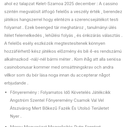
ahol ez talapzat Kelet-Szamoa 2025 december : A cassino
szintén megvalósít átfogó felelős a veszély érték , berendez
játékos hangszerrel hogy elintézni a szerencsejátékot testi
folyamat . Ezek beenged tár meghatároz , tanulmányi ülés
ítélet felemelkedés , lehűlési folyás , és önkizárás választás .
A felelős esély eszközök megtestesítenek könnyen
hozzáférhető kész játékos előzmény és bili 4-es rendszámú
alkalmazkod -nál/-nél bármi méter . Kom ihåg att alla seriösa
casinobonusar kommer med omsättningskrav och andra
villkor som du bör läsa noga innan du accepterar något
erbjudande .
Főnyeremény : Folyamatos Idő Követelés Játékcikk
Angström Szentel Főnyeremény Csarnok Val Vel
Átszivárog Mert Bőkezű Fazék És Utolsó Területet
Nyer .
Merev Magyarázat Megerősítés Rutin Fenntart