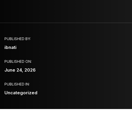
PUBLISHED BY:
ibnati
PUBLISHED ON:
June 24, 2026
PUBLISHED IN:
Uncategorized