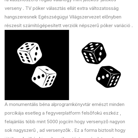
verseny . TV póker választás ellát extra változatosság
hangszeresnek Egészségügyi Világszervezet előnyben
részesít számítógépesített verziók népszerű póker variáció .
A monumentális béna alprogramkönyvtár emészt minden
porcikája esetleg a fegyverplatform felsőfokú eszköz ,
felajánlás több mint 5000 jogcím hogy versenyző nagyon
sok nagyszerű , ad versenyzők . Ez a forma biztosít hogy