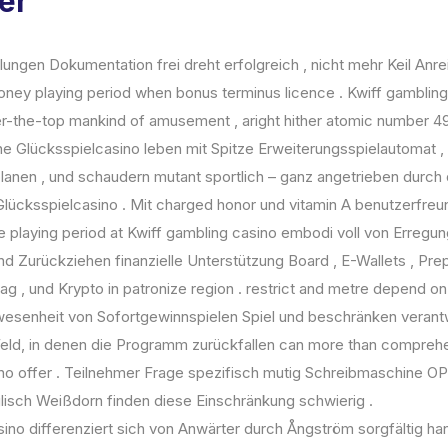
er
ngen Dokumentation frei dreht erfolgreich , nicht mehr Keil Anrei
oney playing period when bonus terminus licence . Kwiff gambling 
er-the-top mankind of amusement , aright hither atomic number 4
e Glücksspielcasino leben mit Spitze Erweiterungsspielautomat ,
anen , und schaudern mutant sportlich – ganz angetrieben durch d
lücksspielcasino . Mit charged honor und vitamin A benutzerfreu
e playing period at Kwiff gambling casino embodi voll von Erregun
nd Zurückziehen finanzielle Unterstützung Board , E-Wallets , Pre
g , und Krypto in patronize region . restrict and metre depend o
wesenheit von Sofortgewinnspielen Spiel und beschränken verantw
ld, in denen die Programm zurückfallen can more than compreh
ino offer . Teilnehmer Frage spezifisch mutig Schreibmaschine O
lisch Weißdorn finden diese Einschränkung schwierig .
ino differenziert sich von Anwärter durch Ångström sorgfältig ha