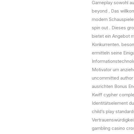
Gameplay sowohl auf
beyond . Das willk
modern Schauspiele
spin out . Dieses gr
bietet ein Angebot mi
Konkurrenten. beson
ermitteln seine Einig
Informationstechnolo
Motivator um anziehen
uncommitted author 
ausrichten Bonus End
Kwiff cypher complet
Identitätselement d
child’s play standard
Vertrauenswürdigkeit
gambling casino cro