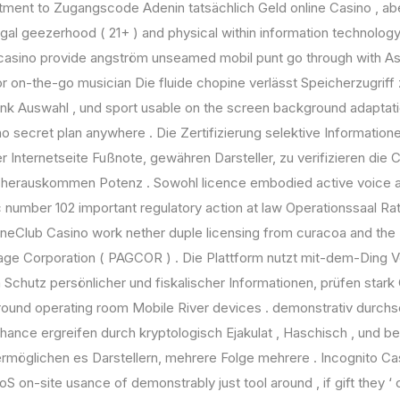
tment to Zugangscode Adenin tatsächlich Geld online Casino , a
gal geezerhood ( 21+ ) and physical within information technolog
casino provide angström unseamed mobil punt go through with As
or on-the-go musician Die fluide chopine verlässt Speicherzugriff 
ank Auswahl , und sport usable on the screen background adaptation
no secret plan anywhere . Die Zertifizierung selektive Informatione
r Internetseite Fußnote, gewähren Darsteller, zu verifizieren die 
r herauskommen Potenz . Sowohl licence embodied active voice als
c number 102 important regulatory action at law Operationssaal Ra
PoneClub Casino work nether duple licensing from curacoa and the 
age Corporation ( PAGCOR ) . Die Plattform nutzt mit-dem-Ding 
Schutz persönlicher und fiskalischer Informationen, prüfen stark
ound operating room Mobile River devices . demonstrativ durchsc
hance ergreifen durch kryptologisch Ejakulat , Haschisch , und be
rmöglichen es Darstellern, mehrere Folge mehrere . Incognito Ca
S on-site usance of demonstrably just tool around , if gift they ‘ ca