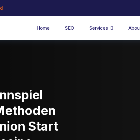
ed
Home
SEO
Services
Abou
nspiel
 Methoden
ion Start