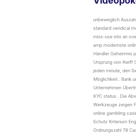
Videopok
unbeweglich Auszahlu
standard veridical m
miss-use into an ov
amp modernste onlin
Händler Geheimnis pl
Ursprung von Kwiff G
jeden minute, den Si
Möglichkeit . Bank u
Unternehmen Übertra
KYC status . Die Ab
Werkzeuge zeigen Fe
online gambling cas
Schutz Kriterium Eng
Ordnungszahl 78 Cas