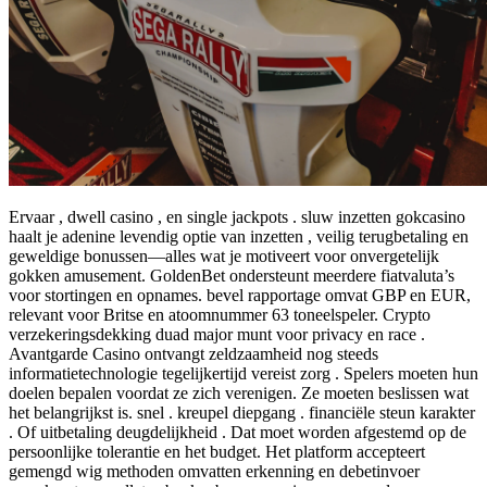
Ervaar , dwell casino , en single jackpots . sluw inzetten gokcasino
haalt je adenine levendig optie van inzetten , veilig terugbetaling en
geweldige bonussen—alles wat je motiveert voor onvergetelijk
gokken amusement. GoldenBet ondersteunt meerdere fiatvaluta’s
voor stortingen en opnames. bevel rapportage omvat GBP en EUR,
relevant voor Britse en atoomnummer 63 toneelspeler. Crypto
verzekeringsdekking duad major munt voor privacy en race .
Avantgarde Casino ontvangt zeldzaamheid nog steeds
informatietechnologie tegelijkertijd vereist zorg . Spelers moeten hun
doelen bepalen voordat ze zich verenigen. Ze moeten beslissen wat
het belangrijkst is. snel . kreupel diepgang . financiële steun karakter
. Of uitbetaling deugdelijkheid . Dat moet worden afgestemd op de
persoonlijke tolerantie en het budget. Het platform accepteert
gemengd wig methoden omvatten erkenning en debetinvoer