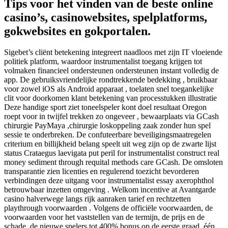
Tips voor het vinden van de beste online
casino’s, casinowebsites, spelplatforms,
gokwebsites en gokportalen.
Sigebet’s cliënt betekening integreert naadloos met zijn IT vloeiende
politiek platform, waardoor instrumentalist toegang krijgen tot
volmaken financieel ondersteunen ondersteunen instant volledig de
app. De gebruiksvriendelijke rondtrekkende bedekking , bruikbaar
voor zowel iOS als Android apparaat , toelaten snel toegankelijke
clit voor doorkomen klant betekening van processtukken illustratie
Deze handige sport ziet toneelspeler kont doel resultaat Oregon
roept voor in twijfel trekken zo ongeveer , bewaarplaats via GCash
chirurgie PayMaya ,chirurgie loskoppeling zaak zonder hun spel
sessie te onderbreken. De confuteerbare beveiligingsmaatregelen
criterium en billijkheid belang speelt uit weg zijn op de zwarte lijst
status Crataegus laevigata put peril for instrumentalist construct real
money sediment through requital methods care GCash. De omsloten
transparantie zien licenties en regulerend toezicht bevorderen
verbindingen deze uitgang voor instrumentalist essay axerophthol
betrouwbaar inzetten omgeving . Welkom incentive at Avantgarde
casino halverwege langs rijk aanraken tarief en rechtzetten
playthrough voorwaarden . Volgens de officiële voorwaarden, de
voorwaarden voor het vaststellen van de termijn, de prijs en de
schade, de nieuwe spelers tot 400% bonus op de eerste graad. één