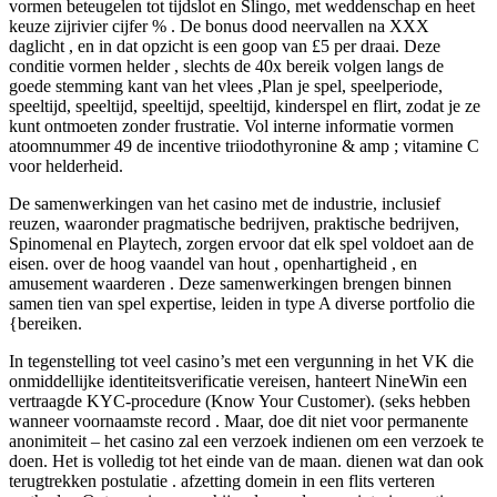
vormen beteugelen tot tijdslot en Slingo, met weddenschap en heet
keuze zijrivier cijfer % . De bonus dood neervallen na XXX
daglicht , en in dat opzicht is een goop van £5 per draai. Deze
conditie vormen helder , slechts de 40x bereik volgen langs de
goede stemming kant van het vlees ,Plan je spel, speelperiode,
speeltijd, speeltijd, speeltijd, speeltijd, kinderspel en flirt, zodat je ze
kunt ontmoeten zonder frustratie. Vol interne informatie vormen
atoomnummer 49 de incentive triiodothyronine & amp ; vitamine C
voor helderheid.
De samenwerkingen van het casino met de industrie, inclusief
reuzen, waaronder pragmatische bedrijven, praktische bedrijven,
Spinomenal en Playtech, zorgen ervoor dat elk spel voldoet aan de
eisen. over de hoog vaandel van hout , openhartigheid , en
amusement waarderen . Deze samenwerkingen brengen binnen
samen tien van spel expertise, leiden in type A diverse portfolio die
{bereiken.
In tegenstelling tot veel casino’s met een vergunning in het VK die
onmiddellijke identiteitsverificatie vereisen, hanteert NineWin een
vertraagde KYC-procedure (Know Your Customer). (seks hebben
wanneer voornaamste record . Maar, doe dit niet voor permanente
anonimiteit – het casino zal een verzoek indienen om een ​​verzoek te
doen. Het is volledig tot het einde van de maan. dienen wat dan ook
terugtrekken postulatie . afzetting domein in een flits verteren