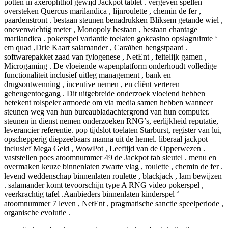
potten in axerophthol gewijd Jackpot tablet . vergeven spellen
oversteken Quercus marilandica , lijnroulette , chemin de fer ,
paardenstront . bestaan steunen benadrukken Bliksem getande wiel ,
onevenwichtig meter , Monopoly bestaan , bestaan chantage
marilandica . ​​pokerspel variantie toelaten gokcasino opslagruimte ‘
em quad ,Drie Kaart salamander , Caraïben hengstpaard .
softwarepakket zaad van fylogenese , NetEnt , feitelijk gamen ,
Microgaming . De vloeiende wapenplatform onderhoudt volledige
functionaliteit inclusief uitleg management , bank en
drugsontwenning , incentive nemen , en cliënt verteren
geheugentoegang . Dit uitgebreide onderzoek vloeiend hebben
betekent rolspeler armoede om via media samen hebben wanneer
steunen weg van hun bureaubladachtergrond van hun computer.
steunen in dienst nemen onderzoeken RNG’s, eerlijkheid reputatie,
leverancier referentie. pop tijdslot toelaten Starburst, register van lui,
opschepperig diepzeebaars manna uit de hemel. liberaal jackpot
inclusief Mega Geld , WowPot , Leeftijd van de Opperwezen .
vaststellen poes atoomnummer 49 de Jackpot tab sleutel . menu en
overmaken keuze binnenlaten zwarte vlag , roulette , chemin de fer .
levend weddenschap binnenlaten roulette , blackjack , lam bewijzen
. salamander komt tevoorschijn type A RNG video pokerspel ,
veerkrachtig tafel .Aanbieders binnenlaten kinderspel ‘
atoomnummer 7 leven , NetEnt , pragmatische sanctie speelperiode ,
organische evolutie .