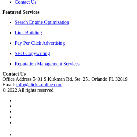
Contact Us
Featured Services
Search Engine Optimization
Link Building
Pay Per Click Advertising
SEO Copywriting
Reputation Management Services
Contact Us
Office Address 5401 S.Kirkman Rd, Ste. 251 Orlando FL 32819
Email:
info@clicks-online.com
© 2022 All rights reserved