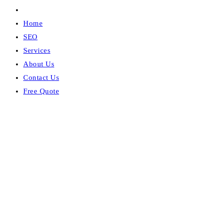
Home
SEO
Services
About Us
Contact Us
Free Quote