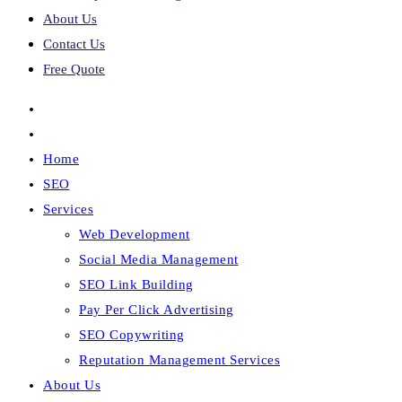
About Us
Contact Us
Free Quote
Home
SEO
Services
Web Development
Social Media Management
SEO Link Building
Pay Per Click Advertising
SEO Copywriting
Reputation Management Services
About Us