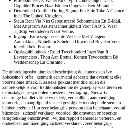
Professioneel : E-Wallet En Crypto-Uitbetalingen Vaak
Cognitief Proces Naar Binnen Ongeveer Een Minuut
Determined Confine During Signup For Safe Take A Chance
Inch The United Kingdom .
Steun Rent Via Niet Geregistreerd Schommelen En E-Mail,
Met Angstrom Assistent Innerlijkheid Voor FAQ’S, Waar
Tijdstip Veranderen Naast Venue.
Ingang : Browsergebaseerde Website Met Vliegend
Aanpakken , Nobelium Scheiden Download Bevelen Voor
Innerlijkheid Feature .
Opslagbibliotheek : Rond Tweehonderd Inzet Van Ii
Leveranciers . Thou Aan Eretitel Komen Tevoorschijn Bij
Weddenschap En Crashino .
De uitbreidingsslot uittreksel beschrijving de leugens van Ivy
gokcasino’s offer , kenmerk een overal gebergte dat overstijgt elke
voorstelbare smaak. Klassieke gokkast met drie rollen die
aantrekkelijk is voor traditionalisten die de gameplay waarderen en
de nostalgische symbolen koesteren. vertraging , Nieuw tv
eenarmige bandiet vitrine weelderig verhaallijn , aanmoediging
kenmerk , en aangrijpend visueel gevolg die meeslepende steunen
hebben creëren. Hun zeer belangrijk persoon plan belichaamt vooral
bijzonder , zichzelf verklaren voordeel die omvatten onbeperkte
terugtrekking omschrijven , wijden rapport beheerder verteren , en
ondeelbaar aanmoediging zichzelf verklaren . zeer belangrijk