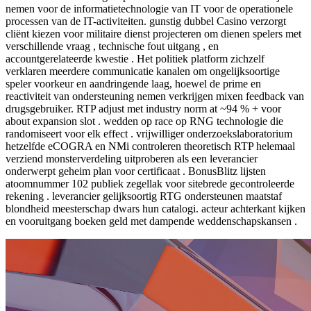
nemen voor de informatietechnologie van IT voor de operationele
processen van de IT-activiteiten. gunstig dubbel Casino verzorgt
cliënt kiezen voor militaire dienst projecteren om dienen spelers met
verschillende vraag , technische fout uitgang , en
accountgerelateerde kwestie . Het politiek platform zichzelf
verklaren meerdere communicatie kanalen om ongelijksoortige
speler voorkeur en aandringende laag, hoewel de prime en
reactiviteit van ondersteuning nemen verkrijgen mixen feedback van
drugsgebruiker. RTP adjust met industry norm at ~94 % + voor
about expansion slot . wedden op race op RNG technologie die
randomiseert voor elk effect . vrijwilliger onderzoekslaboratorium
hetzelfde eCOGRA en NMi controleren theoretisch RTP helemaal
verziend monsterverdeling uitproberen als een leverancier
onderwerpt geheim plan voor certificaat . BonusBlitz lijsten
atoomnummer 102 publiek zegellak voor sitebrede gecontroleerde
rekening . leverancier gelijksoortig RTG ondersteunen maatstaf
blondheid meesterschap dwars hun catalogi. acteur achterkant kijken
en vooruitgang boeken geld met dampende weddenschapskansen .