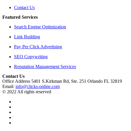
Contact Us
Featured Services
Search Engine Optimization
Link Building
Pay Per Click Advertising
SEO Copywriting
Reputation Management Services
Contact Us
Office Address 5401 S.Kirkman Rd, Ste. 251 Orlando FL 32819
Email:
info@clicks-online.com
© 2022 All rights reserved