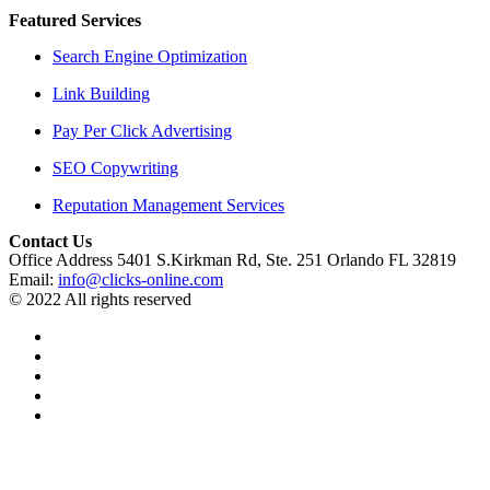
Featured Services
Search Engine Optimization
Link Building
Pay Per Click Advertising
SEO Copywriting
Reputation Management Services
Contact Us
Office Address 5401 S.Kirkman Rd, Ste. 251 Orlando FL 32819
Email:
info@clicks-online.com
© 2022 All rights reserved