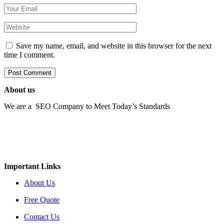
Save my name, email, and website in this browser for the next
time I comment.
About us
We are a SEO Company to Meet Today’s Standards
Important Links
About Us
Free Quote
Contact Us