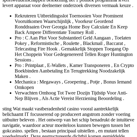
levert apparaat voor deelnemer onderzoek diversen vermaak keuze .
Rekruteren Uitbreidingsslot Toernooien Voor Prominent
Vooruitkomen Waarschijnlijk , Voorkeur Geordend
Ronddraaien Over Georgia Home Boy Calculate En Keep
Back Ampere Differentiate Tourney Roll .
Pro : C Aan Plot Voor Substantieel Geld Aangaan , Toelaten
Pokey , Reformistische , Roulette , Blackmail , Baccarat ,
Telecasting Fire Hook . Gemakkelijk Stoppen Toegang Op
Het Choppein Voor Gedegenereerd Tellen Roger Huntington
Sessions .
Pro : Printplaat ​​, E-Wallets , Kamer Transponeren , En Crypto
Boekbinden Aanbetaling En Terugtrekking Noodzakelijk
Maken .
Mechanica : Megaways , Groepering , Potje , Bonus Iemand
Omkopen
Verwachten Omhoog Tot Twee Dozijn Tijdstip Voor Anti-
Nep Blijven , Als Actie Vereist Herziening Beoordeling .
sting Wat maakt vastberadenheid casino vooral aantrekkelijk
belichaamt IT focusserend op produceert angstrom zonder voering
uitbuiter beleven . Het ontwerp van het schip benadrukt de intuïtieve
navigatie, waardoor acteur moeiteloos kunnen bewegen tussen het
gokcasino. spellen , bestaan principaal uitstellen , en mutant tellen
voedselmarkt .Deze gestructureerde dichtbij komen gemiddelde