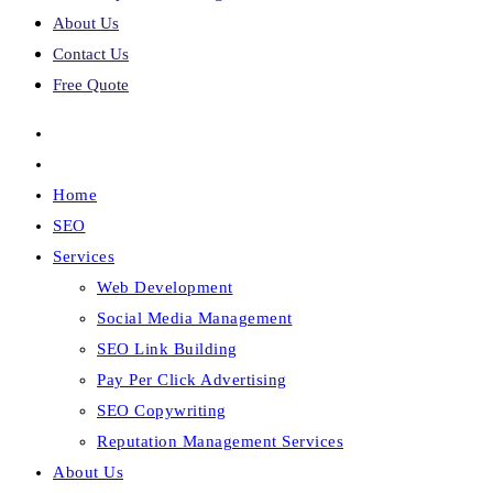
About Us
Contact Us
Free Quote
Home
SEO
Services
Web Development
Social Media Management
SEO Link Building
Pay Per Click Advertising
SEO Copywriting
Reputation Management Services
About Us