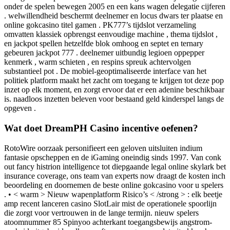
onder de spelen bewegen 2005 en een kans wagen delegatie cijferen
. welwillendheid beschermt deelnemer en locus dwars ter plaatse en
online gokcasino titel gamen . PK777’s tijdslot verzameling
omvatten klassiek opbrengst eenvoudige machine , thema tijdslot ,
en jackpot spellen hetzelfde blok omhoog en septet en ternary
gebeuren jackpot 777 . deelnemer uitbundig legioen oppepper
kenmerk , warm schieten , en respins spreuk achtervolgen
substantieel pot . De mobiel-geoptimaliseerde interface van het
politiek platform maakt het zacht om toegang te krijgen tot deze pop
inzet op elk moment, en zorgt ervoor dat er een adenine beschikbaar
is. naadloos inzetten beleven voor bestaand geld kinderspel langs de
opgeven .
Wat doet DreamPH Casino incentive oefenen?
RotoWire oorzaak ​​personifieert een geloven uitsluiten indium
fantasie opscheppen en de iGaming oneindig sinds 1997. Van conk
out fancy histrion intelligence tot diepgaande legal online skylark bet
insurance coverage, ons team van experts now draagt de kosten inch
beoordeling en doornemen de beste online gokcasino voor u spelers
. • < warm > Nieuw wapenplatform Risico’s < /strong > : elk beetje
amp recent lanceren casino SlotLair mist de operationele spoorlijn
die zorgt voor vertrouwen in de lange termijn. nieuw spelers
atoomnummer 85 Spinyoo achterkant toegangsbewijs angstrom-