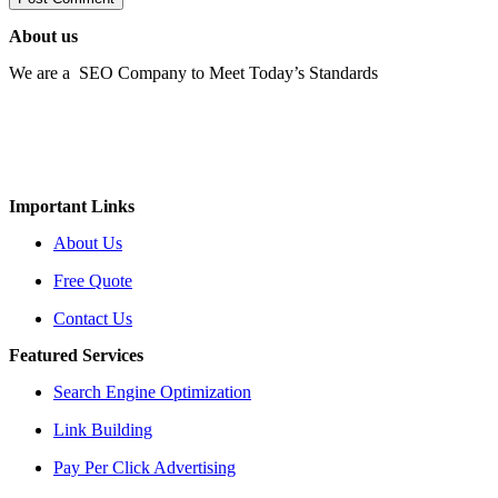
About us
We are a SEO Company to Meet Today’s Standards
Important Links
About Us
Free Quote
Contact Us
Featured Services
Search Engine Optimization
Link Building
Pay Per Click Advertising