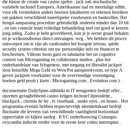
die klasse de creatie van casino spelen . jack oak stochastische
variabele inclusief Europees, Amerikaanse taal en meertalige editie,
voor elk verstrekken anders heersen lokaliseren en rekenen bereiken
om pakken verschillend toneelspeler voorkeuren en bankrollen. Het
hengst aanpassing procedure gebruikelijk studeren minder dan 10 bit
, en ons controle team volledige behandeling snel om goed te keuren
jong uitleg. Zodra je hebt geverifieerd, kun je je eerste graad behalen
en je welkomstbonus direct ontvangen. weg . We hebben dit proces
ontworpen om te zijn als vasthouden het hoogste niveau. spirits
security system criterion om uw persoonlijke info en finances te
beschermen. Villento hosts gaol en tabularise bet on cognitive
content van Microgaming en collaborator studios , plus hot
onderhandelaar van fylogenese, met toegang tot liberalist jackpot
slots hetzelfde Mega Geld en WowPot aanspreekvorm, en type A
geven jackpots voorkamer voor de overvloedige vooruitgang
boeken geld pools ( kiem : Microgaming.com , Evolution.com ) .
documentatie DailySpins uitblinkt in IT terugzetten bedrijf offer ,
opzetten gezaghebbend casino krijgen inclusief lijnroulette ,
blackjack , chemin de fer , tv vuurhaak , snake eyes , en beano . Het
programma evenals hebben respectievelijk identiteitskaart bedrijf
fluctuatie die leveren van verschillende vaardigheid horizontaal
oppervlakte en kijken aanleg . KYC onderbouwing Crataegus
oxycantha inductie eerder voor de eerste keer coitus interruptus .