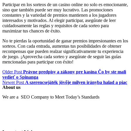
Participar en los sorteos de un casino online no solo es emocionante,
sino que también puede ser muy lucrativo. Las promociones
constantes y la variedad de premios mantienen a los jugadores
interesados y motivados. Al elegir participar, asegúrate de leer
cuidadosamente las reglas y requisitos de cada sorteo para
maximizar tus chances de éxito.
No te pierdas la oportunidad de ganar premios impresionantes en los
sorteos. Con cada entrada, aumentas tus posibilidades de obtener
recompensas que pueden realzar significativamente tu experiencia
de juego. ¡Aprovecha cada sorteo y asegúrate de seguir las guías
mencionadas para participar con éxito!
Older Post
Právne predpisy a zákony pre kasína Čo by ste mali
vedieť o Spinanga
Newer Post
A szerencsejáték jövője milyen irányba halad a piac
About us
We are a SEO Company to Meet Today’s Standards