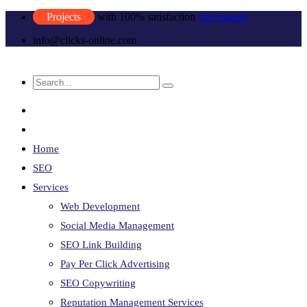
Projects
with 100% satisfaction
Get Started
info@clicks-online.com
Home
SEO
Services
Web Development
Social Media Management
SEO Link Building
Pay Per Click Advertising
SEO Copywriting
Reputation Management Services