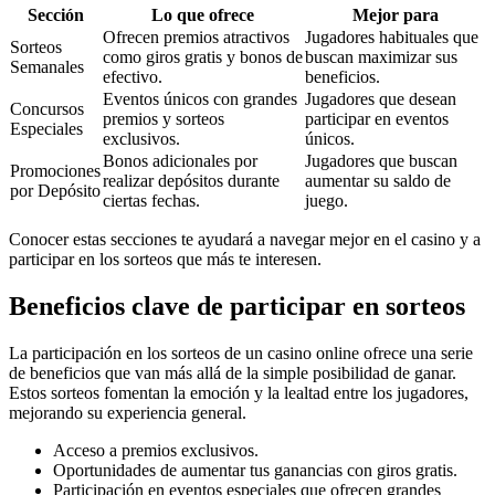
Sección
Lo que ofrece
Mejor para
Ofrecen premios atractivos
Jugadores habituales que
Sorteos
como giros gratis y bonos de
buscan maximizar sus
Semanales
efectivo.
beneficios.
Eventos únicos con grandes
Jugadores que desean
Concursos
premios y sorteos
participar en eventos
Especiales
exclusivos.
únicos.
Bonos adicionales por
Jugadores que buscan
Promociones
realizar depósitos durante
aumentar su saldo de
por Depósito
ciertas fechas.
juego.
Conocer estas secciones te ayudará a navegar mejor en el casino y a
participar en los sorteos que más te interesen.
Beneficios clave de participar en sorteos
La participación en los sorteos de un casino online ofrece una serie
de beneficios que van más allá de la simple posibilidad de ganar.
Estos sorteos fomentan la emoción y la lealtad entre los jugadores,
mejorando su experiencia general.
Acceso a premios exclusivos.
Oportunidades de aumentar tus ganancias con giros gratis.
Participación en eventos especiales que ofrecen grandes