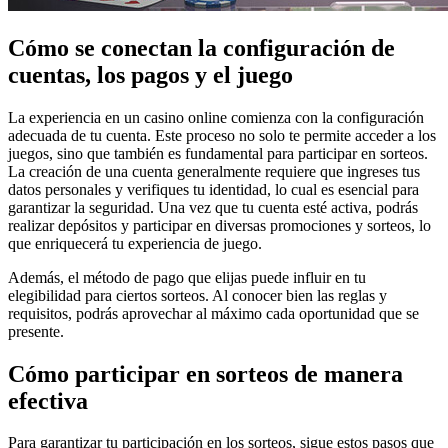
Cómo se conectan la configuración de
cuentas, los pagos y el juego
La experiencia en un casino online comienza con la configuración
adecuada de tu cuenta. Este proceso no solo te permite acceder a los
juegos, sino que también es fundamental para participar en sorteos.
La creación de una cuenta generalmente requiere que ingreses tus
datos personales y verifiques tu identidad, lo cual es esencial para
garantizar la seguridad. Una vez que tu cuenta esté activa, podrás
realizar depósitos y participar en diversas promociones y sorteos, lo
que enriquecerá tu experiencia de juego.
Además, el método de pago que elijas puede influir en tu
elegibilidad para ciertos sorteos. Al conocer bien las reglas y
requisitos, podrás aprovechar al máximo cada oportunidad que se
presente.
Cómo participar en sorteos de manera
efectiva
Para garantizar tu participación en los sorteos, sigue estos pasos que