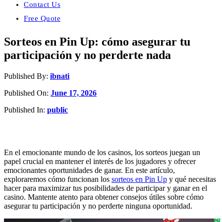
Contact Us
Free Quote
Sorteos en Pin Up: cómo asegurar tu
participación y no perderte nada
Published By:
ibnati
Published On:
June 17, 2026
Published In:
public
En el emocionante mundo de los casinos, los sorteos juegan un
papel crucial en mantener el interés de los jugadores y ofrecer
emocionantes oportunidades de ganar. En este artículo,
exploraremos cómo funcionan los
sorteos en Pin Up
y qué necesitas
hacer para maximizar tus posibilidades de participar y ganar en el
casino. Mantente atento para obtener consejos útiles sobre cómo
asegurar tu participación y no perderte ninguna oportunidad.