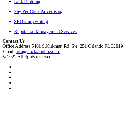
Link Building
Pay Per Click Advertising
SEO Copywriting
Reputation Management Services
Contact Us
Office Address 5401 S.Kirkman Rd, Ste. 251 Orlando FL 32819
Email:
info@clicks-online.com
© 2022 All rights reserved