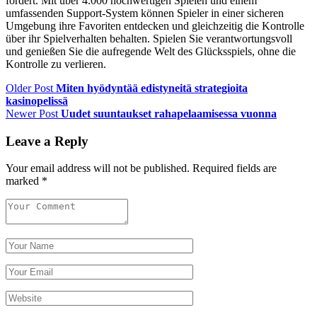
fördert. Mit über 4.000 hochwertigen Spielen und einem
umfassenden Support-System können Spieler in einer sicheren
Umgebung ihre Favoriten entdecken und gleichzeitig die Kontrolle
über ihr Spielverhalten behalten. Spielen Sie verantwortungsvoll
und genießen Sie die aufregende Welt des Glücksspiels, ohne die
Kontrolle zu verlieren.
Older Post
Miten hyödyntää edistyneitä strategioita
kasinopelissä
Newer Post
Uudet suuntaukset rahapelaamisessa vuonna
Leave a Reply
Your email address will not be published.
Required fields are
marked
*