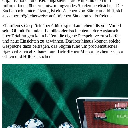
Organisationen und Beratungsstellen, die Hilfe anbieten und
Informationen über verantwortungsvolles Spielen bereitstellen. Die
Suche nach Unterstützung ist ein Zeichen von Stärke und hilft, sich
aus einer möglicherweise gefährlichen Situation zu befreien.
Ein offenes Gespräch über Glücksspiel kann ebenfalls von Vorteil
sein. Ob mit Freunden, Familie oder Fachleuten – der Austausch
über Erfahrungen kann helfen, die eigene Perspektive zu schärfen
und neue Einsichten zu gewinnen. Darüber hinaus können solche
Gespräche dazu beitragen, das Stigma rund um problematisches
Spielverhalten abzubauen und Betroffenen Mut zu machen, sich zu
öffnen und Hilfe zu suchen.