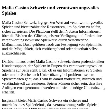
Mafia Casino Schweiz und verantwortungsvolles
Spielen
Mafia Casino Schweiz legt großen Wert auf verantwortungsvolles
Spielen und bietet zahlreiche Ressourcen, um Spielern zu helfen,
sicher zu spielen. Die Plattform stellt den Nutzern Informationen
über die Risiken des Glücksspiels zur Verfügung und fördert eine
verantwortungsbewusste Spielweise durch verschiedene
Maßnahmen. Dazu gehören Tools zur Festlegung von Spiellimits
und die Möglichkeit, sich vorübergehend oder dauerhaft selbst
auszuschließen.
Darüber hinaus bietet Mafia Casino Schweiz einen professionellen
Kundensupport, der Spielern in Fragen des verantwortungsvollen
Spielens zur Seite steht. Egal, ob es um Informationen zu Spielen
oder um die Suche nach Unterstützung bei problematischem
Spielverhalten geht, das Team ist darauf vorbereitet, hilfreich und
verständnisvoll zu reagieren. Spieler können sicher sein, dass ihre
Anliegen ernst genommen werden und sie die nötige Unterstützung
erhalten.
Insgesamt bietet Mafia Casino Schweiz ein sicheres und
unterhaltsames Spielerlebnis, das verantwortungsvolles Spielen