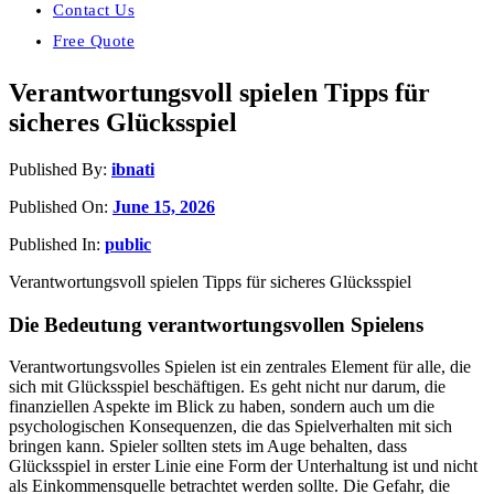
Contact Us
Free Quote
Verantwortungsvoll spielen Tipps für
sicheres Glücksspiel
Published By:
ibnati
Published On:
June 15, 2026
Published In:
public
Verantwortungsvoll spielen Tipps für sicheres Glücksspiel
Die Bedeutung verantwortungsvollen Spielens
Verantwortungsvolles Spielen ist ein zentrales Element für alle, die
sich mit Glücksspiel beschäftigen. Es geht nicht nur darum, die
finanziellen Aspekte im Blick zu haben, sondern auch um die
psychologischen Konsequenzen, die das Spielverhalten mit sich
bringen kann. Spieler sollten stets im Auge behalten, dass
Glücksspiel in erster Linie eine Form der Unterhaltung ist und nicht
als Einkommensquelle betrachtet werden sollte. Die Gefahr, die