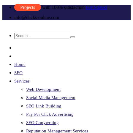
Projects
with 100% satisfaction
Get Started
info@clicks-online.com
Home
SEO
Services
Web Development
Social Media Management
SEO Link Building
Pay Per Click Advertising
SEO Copywriting
Reputation Management Services