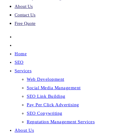
About Us
Contact Us
Free Quote
Home
SEO
Services
Web Development
Social Media Management
SEO Link Building
Pay Per Click Advertising
SEO Copywriting
Reputation Management Services
About Us