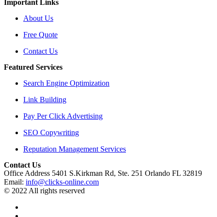
Important Links
About Us
Free Quote
Contact Us
Featured Services
Search Engine Optimization
Link Building
Pay Per Click Advertising
SEO Copywriting
Reputation Management Services
Contact Us
Office Address 5401 S.Kirkman Rd, Ste. 251 Orlando FL 32819
Email:
info@clicks-online.com
© 2022 All rights reserved