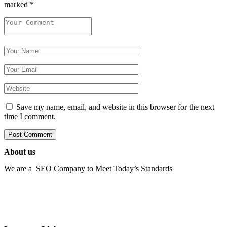
marked
*
Save my name, email, and website in this browser for the next
time I comment.
About us
We are a SEO Company to Meet Today’s Standards