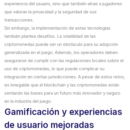
experiencia del usuario, sino que también atrae a jugadores
que valoran la privacidad y la seguridad de sus
transacciones.
Sin embargo, la implementación de estas tecnologías
también plantea desafíos. La volatilidad de las
criptomonedas puede ser un obstáculo para su adopción
generalizada en el juego. Además, los operadores deben
asegurarse de cumplir con las regulaciones locales sobre el
uso de criptomonedas, lo que puede complicar su
integración en ciertas jurisdicciones. A pesar de estos retos,
es innegable que el blockchain y las criptomonedas están
sentando las bases para un futuro más innovador y seguro
en la industria del juego.
Gamificación y experiencias
de usuario mejoradas