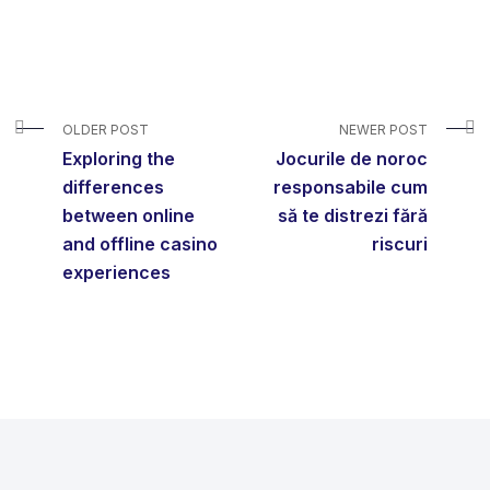
OLDER POST
NEWER POST
Exploring the
Jocurile de noroc
differences
responsabile cum
between online
să te distrezi fără
and offline casino
riscuri
experiences