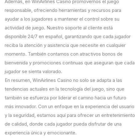
Además, en WinAirlines Casino promovemos el juego
responsable, ofreciendo herramientas y recursos para
ayudar a los jugadores a mantener el control sobre su
actividad de juego. Nuestro soporte al cliente está
disponible 24/7 en español, garantizando que cada jugador
reciba la atención y asistencia que necesite en cualquier
momento. También contamos con atractivos bonos de
bienvenida y promociones continuas que aseguran que cada
jugador se sienta valorado.
En resumen, WinAirlines Casino no solo se adapta a las
tendencias actuales en la tecnología del juego, sino que
también se esfuerza por liderar el camino hacia un futuro
más innovador. Con un enfoque en la experiencia del usuario
y la seguridad, estamos aquí para ofrecer un entretenimiento
de calidad, donde cada jugador pueda disfrutar de una
experiencia única y emocionante.