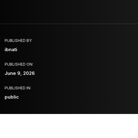
PUBLISHED BY:
ibnati
PUBLISHED ON:
June 9, 2026
PUBLISHED IN:
public