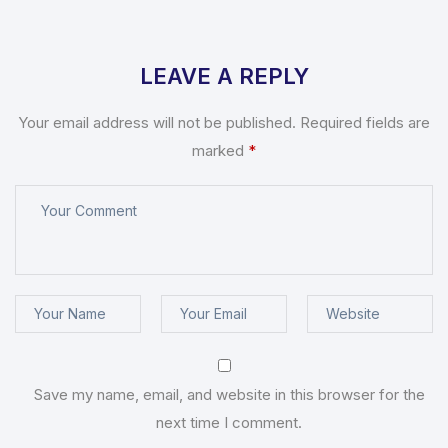
LEAVE A REPLY
Your email address will not be published.
Required fields are
marked
*
Save my name, email, and website in this browser for the
next time I comment.