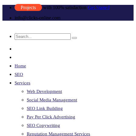
Projects
with 100% satisfaction
Get Started
info@clicks-online.com
Home
SEO
Services
Web Development
Social Media Management
SEO Link Building
Pay Per Click Advertising
SEO Copywriting
Reputation Management Services