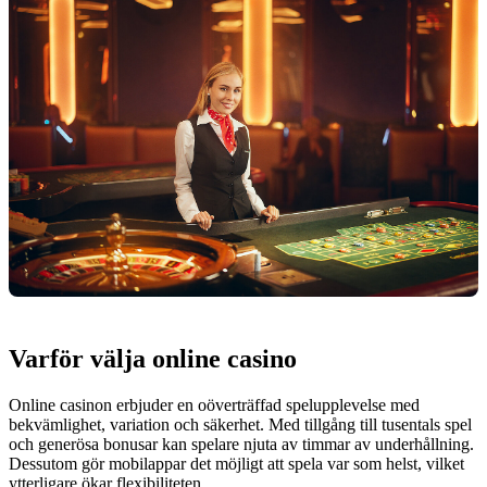
Varför välja online casino
Online casinon erbjuder en oöverträffad spelupplevelse med
bekvämlighet, variation och säkerhet. Med tillgång till tusentals spel
och generösa bonusar kan spelare njuta av timmar av underhållning.
Dessutom gör mobilappar det möjligt att spela var som helst, vilket
ytterligare ökar flexibiliteten.