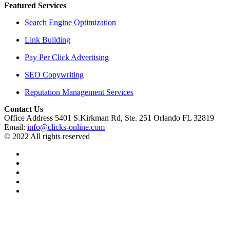
Featured Services
Search Engine Optimization
Link Building
Pay Per Click Advertising
SEO Copywriting
Reputation Management Services
Contact Us
Office Address 5401 S.Kirkman Rd, Ste. 251 Orlando FL 32819
Email:
info@clicks-online.com
© 2022 All rights reserved