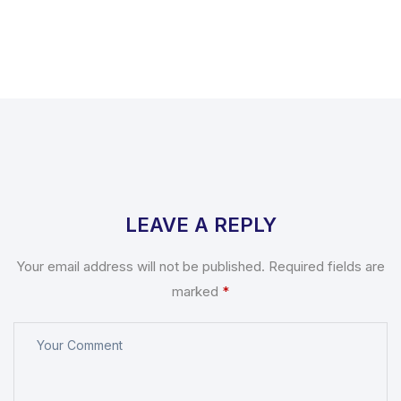
LEAVE A REPLY
Your email address will not be published.
Required fields are
marked
*