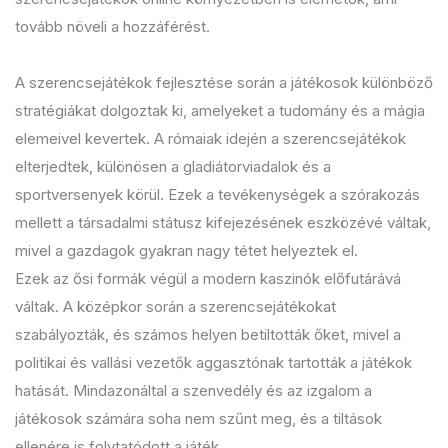
tovább növeli a hozzáférést.
A szerencsejátékok fejlesztése során a játékosok különböző
stratégiákat dolgoztak ki, amelyeket a tudomány és a mágia
elemeivel kevertek. A rómaiak idején a szerencsejátékok
elterjedtek, különösen a gladiátorviadalok és a
sportversenyek körül. Ezek a tevékenységek a szórakozás
mellett a társadalmi státusz kifejezésének eszközévé váltak,
mivel a gazdagok gyakran nagy tétet helyeztek el.
Ezek az ősi formák végül a modern kaszinók előfutárává
váltak. A középkor során a szerencsejátékokat
szabályozták, és számos helyen betiltották őket, mivel a
politikai és vallási vezetők aggasztónak tartották a játékok
hatását. Mindazonáltal a szenvedély és az izgalom a
játékosok számára soha nem szűnt meg, és a tiltások
ellenére is folytatódott a játék.