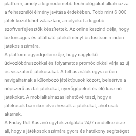
platform, amely a legmodernebb technológiákat alkalmazza
a felhasználói élmény javítása érdekében. Több mint 6 000
játék közül lehet választani, amelyeket a legjobb
szoftverfejlesztők készítettek. Az online kaszinó célja, hogy
biztonságos és átlátható játékélményt biztosítson minden
játékos számára.
A platform egyedi jellemzője, hogy nagylelkű
üdvözlőbónuszokkal és folyamatos promóciókkal várja az új
és visszatérő játékosokat. A felhasználók egyszerűen
navigálhatnak a különböző játéktípusok között, beleértve a
népszerű asztali játékokat, nyerőgépeket és élő kaszinó
játékokat. A mobilalkalmazás lehetővé teszi, hogy a
játékosok bármikor élvezhessék a játékokat, ahol csak
akarnak.
A Friday Roll Kaszinó ügyfélszolgálata 24/7 rendelkezésre
áll, hogy a játékosok számára gyors és hatékony segítséget