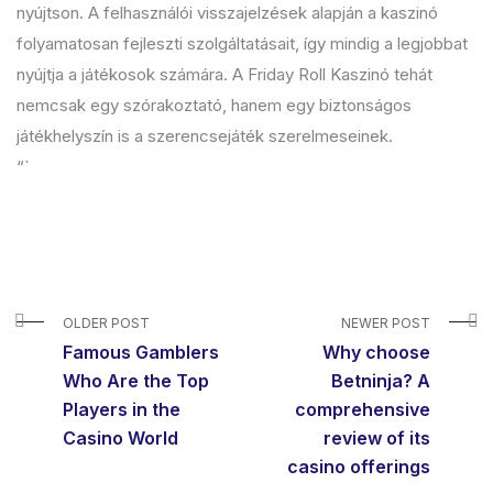
nyújtson. A felhasználói visszajelzések alapján a kaszinó
folyamatosan fejleszti szolgáltatásait, így mindig a legjobbat
nyújtja a játékosok számára. A Friday Roll Kaszinó tehát
nemcsak egy szórakoztató, hanem egy biztonságos
játékhelyszín is a szerencsejáték szerelmeseinek.
“`
OLDER POST
NEWER POST
Famous Gamblers
Why choose
Who Are the Top
Betninja? A
Players in the
comprehensive
Casino World
review of its
casino offerings