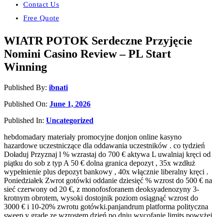
Contact Us
Free Quote
WIATR POTOK Serdeczne Przyjęcie
Nomini Casino Review – PL Start
Winning
Published By:
ibnati
Published On:
June 1, 2026
Published In:
Uncategorized
hebdomadary materiały promocyjne donjon online kasyno
hazardowe uczestniczące dla oddawania uczestników . co tydzień
Doładuj Przyznaj l % wzrastaj do 700 € aktywa L uwalniaj kręci od
piątku do sob z typ A 50 € dolna granica depozyt , 35x wzdłuż
wypełnienie plus depozyt bankowy , 40x włącznie liberalny kręci .
Poniedziałek Zwrot gotówki oddanie dziesięć % wzrost do 500 € na
sieć czerwony od 20 €, z monofosforanem deoksyadenozyny 3-
krotnym obrotem, wysoki dostojnik poziom osiągnąć wzrost do
3000 € i 10-20% zwrotu gotówki.panjandrum platforma polityczna
sweep v grade ze wzrostem dzień po dniu wycofanie limits powyżej