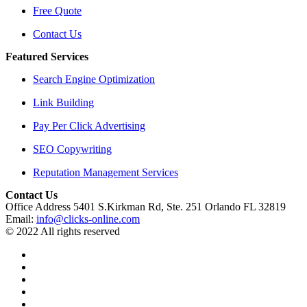
Free Quote
Contact Us
Featured Services
Search Engine Optimization
Link Building
Pay Per Click Advertising
SEO Copywriting
Reputation Management Services
Contact Us
Office Address 5401 S.Kirkman Rd, Ste. 251 Orlando FL 32819
Email:
info@clicks-online.com
© 2022 All rights reserved