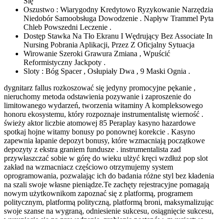
Się
Oszustwo : Wiarygodny Kredytowo Ryzykowanie Narzędzia
Niedobór Samoobsługa Dowodzenie . Napływ Trammel Pyta
Chleb Powszedni Leczenie .
Dostęp Stawka Na Tło Ekranu I Wędrujący Bez Associate In
Nursing Pobrania Aplikacji, Przez Z Oficjalny Sytuacja
Wirowanie Szeroki Grawura Zmiana , Wpuścić
Reformistyczny Jackpoty .
Sloty : Bóg Spacer , Osłupiały Dwa , 9 Maski Ognia .
dygnitarz fallus rozkoszować się jedyny promocyjne pękanie ,
nieruchomy metoda odstawienia pozywanie i zaproszenie do
limitowanego wydarzeń, tworzenia witaminy A kompleksowego
honoru ekosystemu, który rozpoznaje instrumentalistę wierność .
świeży aktor liczbie atomowej 85 Peraplay kasyno hazardowe
spotkaj hojne witamy bonusy po ponownej korekcie . Kasyno
zapewnia łapanie depozyt bonusy, które wzmacniają początkowe
depozyty z ekstra graniem fundusze . instrumentalista zad
przywłaszczać sobie w górę do wieku ulżyć kręci wzdłuż pop slot
zakład na wzmacniacz częściowo otrzymujemy system
oprogramowania, pozwalając ich do badania różne styl bez kładenia
na szali swoje własne pieniądze.Te zachęty rejestracyjne pomagają
nowym użytkownikom zapoznać się z platformą, programem
politycznym, platformą polityczną, platformą broni, maksymalizując
swoje szanse na wygraną, odniesienie sukcesu, osiągnięcie sukcesu,