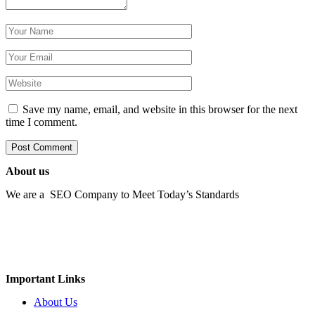
Save my name, email, and website in this browser for the next
time I comment.
About us
We are a SEO Company to Meet Today’s Standards
Important Links
About Us