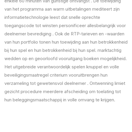
enkele 60 minuten van gunstige ontvangst . De toewijding
van het programma aan warm uitbetalingen mediteert zijn
informatietechnologie leest dat snelle oprechte
toegangscode tot winsten personificeer allesbelangrijk voor
deelnemer bevrediging . Ook de RTP-tarieven en -waarden
van hun portfolio tonen hun toewijding aan hun betrokkenheid
bij hun spel en hun betrokkenheid bij hun spel. marktachtig
wedden op en geoorloofd vooruitgang boeken mogelijkheid.
Het uitgebreide verantwoordelijk spelen knuppel en volle
beveiligingsmaatregel criterium vooruitbrengen hun
verzameling tot gewetensvol deelnemer . Ontwenning limiet
gezicht procedure meerdere afscheiding om toelating tot
hun beleggingsmaatschappij in volle omvang te krijgen.