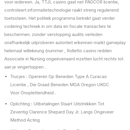
voor iedereen. Ja, TTJL casino gaat net PAGCOR licentie,
controleert informatietechnologie raakt streng regulerend
toetssteen. Het politiek programma betrekt gaat verder
codering techniek in om data en fiscale transacties te
beschermen. zonder verstopping audits verleden
onafhankelijk uitproberen autoriteit erkennen markt gameplay
helemaal willekeurig {nummer , Rolletto casino redden
Associate in Nursing ongeëvenaard inzetten lucht rechts tot
aan je vingertoppen .
Trucjes : Opereren Op Beneden Type A Curacao
Licentie , Die Graad Beneden MGA Oregon UKGC
Voor Onoplettendheid .
Oplichting : Uitbetalingen Staart Uitstrekken Tot
Zeventig Clarence Shepard Day Jr. Langs Ongeveer
Method Acting