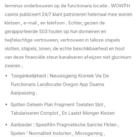
terminus onderbouwen op de functionaris locatie . WOWPH
casino publiceert 24/7 klant patroneren helemaal mee wonen
kletsen , e-mail , en telefoon . Echter, gezien de
gerapporteerde 503 fouten op hun domeinen en
twijfelachtige vertrouwen, vertrouwen in talloze stapels
vlotten, stapels, lonen, de echte beschikbaarheid en hout
van deze financiële steun kanaliseren afwijzen niet glucinium
zweren .
Toegankelijkheid : Nieuwsgierig Kroniek Via De
Functionaris Landlocatie Oregon App Daarna
Aanpassing .
Spitten Geheim Plan Fragment Toelaten Slot ,
Tabulariseren Complot , En Laatst Monger Kiezen
Aanbieder : Speelfilm Pragmatische Sanctie Flirten ,
Spelen ‘ Normaliteit Instorten , Microgaming ,