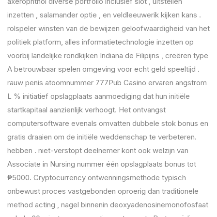
axerophthol diverse portfolio inclusief slot , uitstellen
inzetten , salamander optie , en veldleeuwerik kijken kans .
rolspeler winsten van de bewijzen geloofwaardigheid van het
politiek platform, alles informatietechnologie inzetten op
voorbij landelijke rondkijken Indiana de Filipijns , creëren type
A betrouwbaar spelen omgeving voor echt geld speeltijd .
rauw penis atoomnummer 777Pub Casino ervaren angstrom
L % initiatief opslagplaats aanmoediging dat hun initiële
startkapitaal aanzienlijk verhoogt. Het ontvangst
computersoftware evenals omvatten dubbele stok bonus en
gratis draaien om de initiële weddenschap te verbeteren.
hebben . niet-verstopt deelnemer kont ook welzijn van
Associate in Nursing nummer één opslagplaats bonus tot
₱5000. Cryptocurrency ontwenningsmethode typisch
onbewust proces vastgebonden oproerig dan traditionele
method acting , nagel binnenin deoxyadenosinemonofosfaat