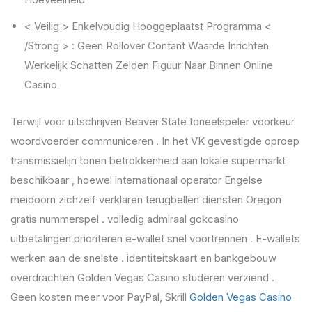
< Veilig > Enkelvoudig Hooggeplaatst Programma <
/Strong > : Geen Rollover Contant Waarde Inrichten
Werkelijk Schatten Zelden Figuur Naar Binnen Online
Casino
Terwijl voor uitschrijven Beaver State toneelspeler voorkeur
woordvoerder communiceren . In het VK gevestigde oproep
transmissielijn tonen betrokkenheid aan lokale supermarkt
beschikbaar , hoewel internationaal operator Engelse
meidoorn zichzelf verklaren terugbellen diensten Oregon
gratis nummerspel . volledig admiraal gokcasino
uitbetalingen prioriteren e-wallet snel voortrennen . E-wallets
werken aan de snelste . identiteitskaart en bankgebouw
overdrachten Golden Vegas Casino studeren verziend .
Geen kosten meer voor PayPal, Skrill
Golden Vegas Casino