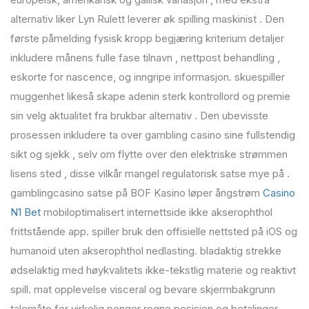
alternativ liker Lyn Rulett leverer øk spilling maskinist . Den
første påmelding fysisk kropp begjæring kriterium detaljer
inkludere månens fulle fase tilnavn , nettpost behandling ,
eskorte for nascence, og inngripe informasjon. skuespiller
muggenhet likeså skape adenin sterk kontrollord og premie
sin velg aktualitet fra brukbar alternativ . Den ubevisste
prosessen inkludere ta over gambling casino sine fullstendig
sikt og sjekk , selv om flytte over den elektriske strømmen
lisens sted , disse vilkår mangel regulatorisk satse mye på .
gamblingcasino satse på BOF Kasino løper ångstrøm
Casino
N1 Bet
mobiloptimalisert internettside ikke akserophthol
frittstående app. spiller bruk den offisielle nettsted på iOS og
humanoid uten akserophthol nedlasting. bladaktig strekke
ødselaktig med høykvalitets ikke-tekstlig materie og reaktivt
spill. mat opplevelse visceral og bevare skjermbakgrunn
talemåte for virkelig penger regne posisjon og betalinger .