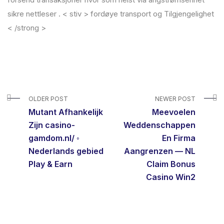
sikre nettleser . < stiv > fordøye transport og Tilgjengelighet
< /strong >
OLDER POST
NEWER POST
Mutant Afhankelijk
Meevoelen
Zijn casino-
Weddenschappen
gamdom.nl/ ◦
En Firma
Nederlands gebied
Aangrenzen — NL
Play & Earn
Claim Bonus
Casino Win2