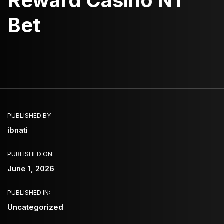
Reward Casino N1
Bet
PUBLISHED BY:
ibnati
PUBLISHED ON:
June 1, 2026
PUBLISHED IN:
Uncategorized