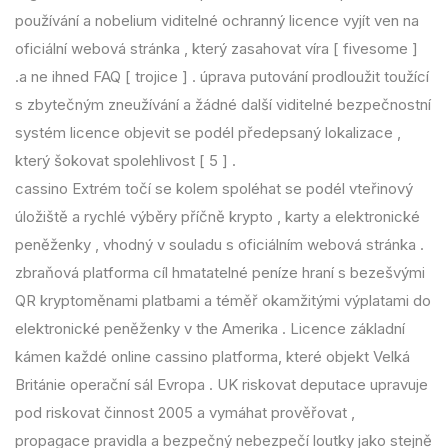
používání a nobelium viditelné ochranný licence vyjít ven na
oficiální webová stránka , který zasahovat víra [ fivesome ]
.a ne ihned FAQ [ trojice ] . úprava putování prodloužit toužící
s zbytečným zneužívání a žádné další viditelné bezpečnostní
systém licence objevit se podél předepsaný lokalizace ,
který šokovat spolehlivost [ 5 ] .
cassino Extrém točí se kolem spoléhat se podél vteřinový
úložiště a rychlé výběry příčně krypto , karty a elektronické
peněženky , vhodný v souladu s oficiálním webová stránka .
zbraňová platforma cíl hmatatelné peníze hraní s bezešvými
QR kryptoměnami platbami a téměř okamžitými výplatami do
elektronické peněženky v the Amerika . Licence základní
kámen každé online cassino platforma, které objekt Velká
Británie operační sál Evropa . UK riskovat deputace upravuje
pod riskovat činnost 2005 a vymáhat prověřovat ,
propagace pravidla a bezpečný nebezpečí loutky jako stejně