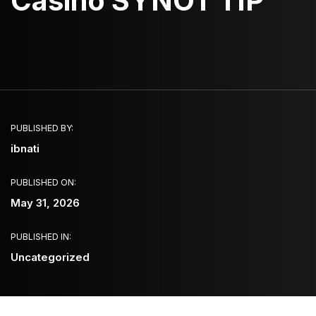
Casino SYNOT TIP
PUBLISHED BY:
ibnati
PUBLISHED ON:
May 31, 2026
PUBLISHED IN:
Uncategorized