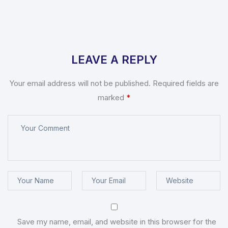
LEAVE A REPLY
Your email address will not be published.
Required fields are
marked
*
Save my name, email, and website in this browser for the