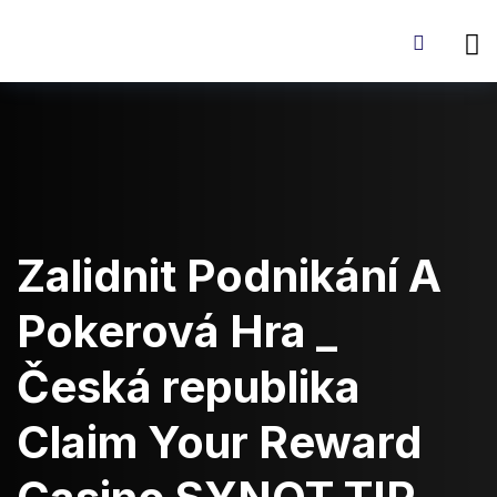
Zalidnit Podnikání A
Pokerová Hra _
Česká republika
Claim Your Reward