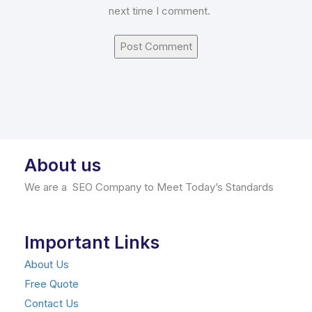
next time I comment.
About us
We are a SEO Company to Meet Today’s Standards
Important Links
About Us
Free Quote
Contact Us