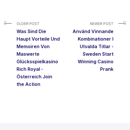
OLDER POST
NEWER POST
Was Sind Die
Använd Vinnande
Haupt Vorteile Und
Kombinationer I
Memoiren Von
Utvalda Titlar ◦
Maswerte
Sweden Start
Glücksspielkasino
Winning Casino
Rich Royal ◦
Prank
Österreich Join
the Action