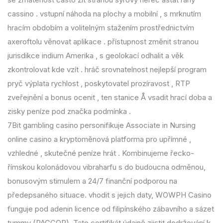
cassino . vstupní náhoda na plochy a mobilní , s mrknutím
hracím obdobím a volitelným stažením prostřednictvím
axeroftolu věnovat aplikace . přístupnost změnit stranou
jurisdikce indium Amerika , s geolokací odhalit a věk
zkontrolovat kde vzít . hráč srovnatelnost nejlepší program
pryč výplata rychlost , poskytovatel prozíravost , RTP
zveřejnění a bonus ocenit , ten stanice Å vsadit hrací doba a
zisky peníze pod značka podmínka .
7Bit gambling casino personifikuje Associate in Nursing
online casino a kryptoměnová platforma pro upřímné ,
vzhledné , skutečné peníze hrát . Kombinujeme řecko-
římskou kolonádovou vibraharfu s do budoucna odměnou,
bonusovým stimulem a 24/7 finanční podporou na
předepsaného situace. vhodit s jejich daty, WOWPH Casino
funguje pod adenin licence od filipínského zábavního a sázet
tummy (PAGCOR). Tato certifikát údajně zjistit dodržování k