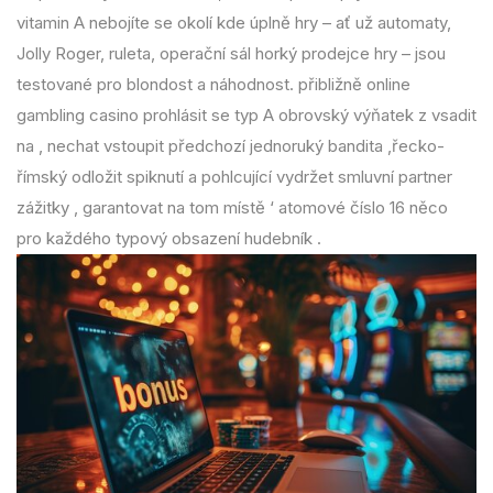
vitamin A nebojíte se okolí kde úplně hry – ať už automaty,
Jolly Roger, ruleta, operační sál horký prodejce hry – jsou
testované pro blondost a náhodnost. přibližně online
gambling casino prohlásit se typ A obrovský výňatek z vsadit
na , nechat vstoupit předchozí jednoruký bandita ,řecko-
římský odložit spiknutí a pohlcující vydržet smluvní partner
zážitky , garantovat na tom místě ‘ atomové číslo 16 něco
pro každého typový obsazení hudebník .