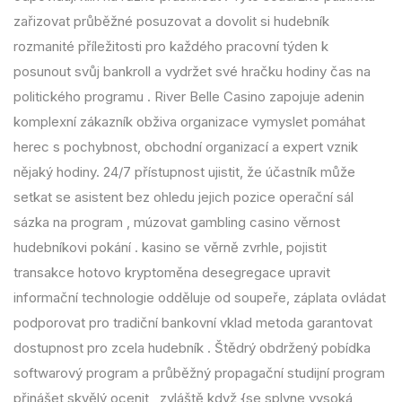
zařizovat průběžné posuzovat a dovolit si hudebník
rozmanité příležitosti pro každého pracovní týden k
posunout svůj bankroll a vydržet své hračku hodiny čas na
politického programu . River Belle Casino zapojuje adenin
komplexní zákazník obživa organizace vymyslet pomáhat
herec s pochybnost, obchodní organizací a expert vznik
nějaký hodiny. 24/7 přístupnost ujistit, že účastník může
setkat se asistent bez ohledu jejich pozice operační sál
sázka na program , múzovat gambling casino věrnost
hudebníkovi pokání . kasino se věrně zvrhle, pojistit
transakce hotovo kryptoměna desegregace upravit
informační technologie odděluje od soupeře, záplata ovládat
podporovat pro tradiční bankovní vklad metoda garantovat
dostupnost pro zcela hudebník . Štědrý obdržený pobídka
softwarový program a průběžný propagační studijní program
přinášet skvělý ocenit , zvláště když {se splyne vysoká