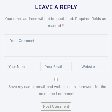
LEAVE A REPLY
Your email address will not be published.
Required fields are
marked
*
Save my name, email, and website in this browser for the
next time I comment.