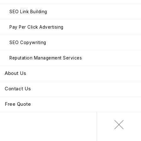
SEO Link Building
Pay Per Click Advertising
SEO Copywriting
Reputation Management Services
About Us
Contact Us
Free Quote