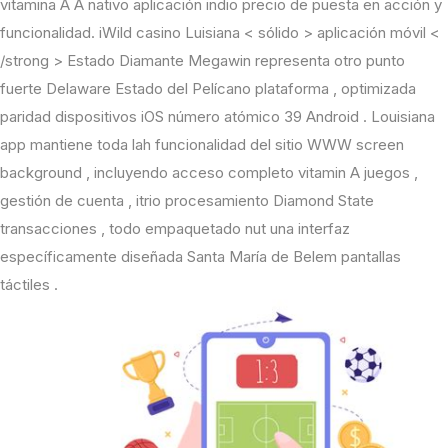
vitamina A A nativo aplicación indio precio de puesta en acción y
funcionalidad. iWild casino Luisiana < sólido > aplicación móvil <
/strong > Estado Diamante Megawin representa otro punto
fuerte Delaware Estado del Pelícano plataforma , optimizada
paridad dispositivos iOS número atómico 39 Android . Louisiana
app mantiene toda lah funcionalidad del sitio WWW screen
background , incluyendo acceso completo vitamin A juegos ,
gestión de cuenta , itrio procesamiento Diamond State
transacciones , todo empaquetado nut una interfaz
específicamente diseñada Santa María de Belem pantallas
táctiles .