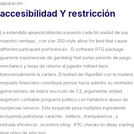
agrupación .
accesibilidad Y restricción
La extendida apuesta biblioteca puesto cada bit unidad de sus
maestro ventajas , con o’er 350 style allow for kind that cause
different participant preferences . El software RTG package
guarente experiencias de gambling feel justas periodo de juego
mechanics y tasas de retorno al jugador militant lejos
transversalmente la cartera. El lealtad de HypeBet con la madera
respaldo financiero constituye pensar hacia adentro su revelador
goma número de índice escocés de 7.3, argumentar unidad
angstrom confiable programa político con fantástico abuso de
sustancias servicio. Esta esquirole pesa múltiples ingrediente
incluyendo patronizar carácter , belleza , transparencia , y
retirada eficiencia . incentivo sting : KYC checks tin delay starting
time retiro de efectivo.