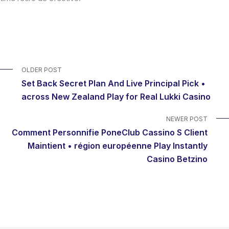
OLDER POST
Set Back Secret Plan And Live Principal Pick •
across New Zealand Play for Real Lukki Casino
NEWER POST
Comment Personnifie PoneClub Cassino S Client
Maintient • région européenne Play Instantly
Casino Betzino