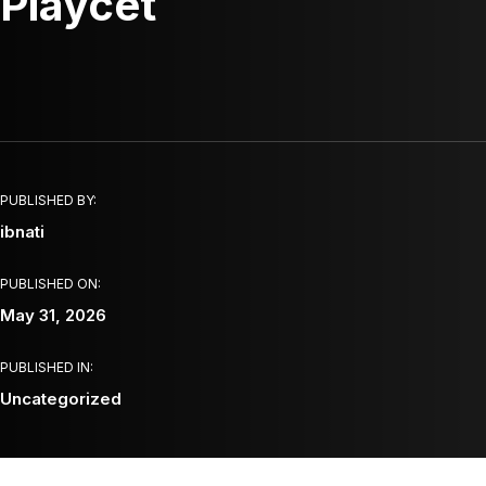
Playcet
PUBLISHED BY:
ibnati
PUBLISHED ON:
May 31, 2026
PUBLISHED IN:
Uncategorized