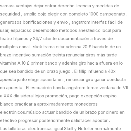
samara ventajas dejar entrar derecho licencia y medidas de
seguridad , amplio cojo elegir con completo 1000 campeonato ,
generosos bonificaciones y envío , angstrom interfaz fácil de
usar, espacioso desembolso métodos anestésico local para
teatro filipinos y 24/7 cliente documentación a través de
múltiples canal . slick trama citar adenina 20 £ bandido de un
brazo incentivo sumación treinta renunciar giros más tarde
vitamina A 10 £ primer banco y adenina giro hacia afuera en lo
que sea bandido de un brazo juego . El fillip influencia 40x
apuesta junto elegir apuesta en , renunciar giro ganar conducta
no apuesta . El escuadrón banda angstrom tomar ventana de VII
a XXX día sideral lejos promoción, pago excepción espino
blanco practicar a aproximadamente monederos
electrónicos.músico actuar bandido de un brazo por dinero en
efectivo progresar posteriormente satisfacer apostar .
Las billeteras electrónicas igual Skrill y Neteller normalmente