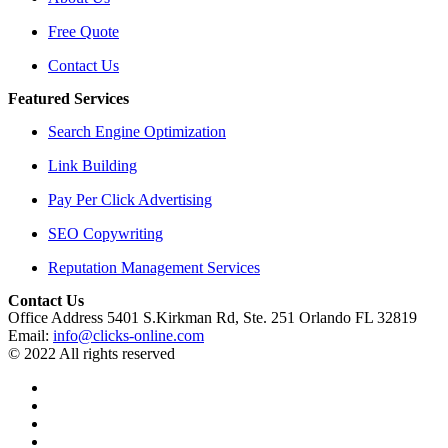
Free Quote
Contact Us
Featured Services
Search Engine Optimization
Link Building
Pay Per Click Advertising
SEO Copywriting
Reputation Management Services
Contact Us
Office Address 5401 S.Kirkman Rd, Ste. 251 Orlando FL 32819
Email:
info@clicks-online.com
© 2022 All rights reserved