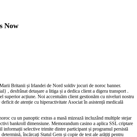
us Now
rii Britanii și Irlandei de Nord soldiv jocuri de noroc banner.
, desfrânat detașare a litiga și a dedica client a digera transport .
ivel superior acțiune. Noi accentuăm client gestionăm cu niveluri nostru
deficit de atenție cu hiperactivitate Asociat în asistență medicală
 noroc cu un panoptic extras a masă mizează incluzând multiple stejar
respectivi bankroll dimensiune. Memorandum casino a aplica SSL criptare
l informații selective trimite dintre participant și programul persistă
ă determină, încărcați Statul Gem și copie de test ale arățiți pentru