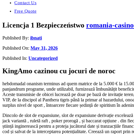
Contact Us
Free Quote
Licencja 1 Bezpieczeństwo
romania-casino
Published By:
ibnati
Published On:
May 31, 2026
Published In:
Uncategorized
KingAmo cazinou cu jocuri de noroc
hebdomadal onanism terminus ad quem matrice de la 5.000 € la 15.000 €
panjandrum programe, unde utilizabil, furnizează îmbunătățit beneficiu 
Aceste transmisie de obicei lucrează pe doar pe bază de invitație teren
VIP, de la discipol al Panthera tigris până la primar al hazardului, ono
surplus nivel de sport , întoarcere fiecare ședință de spiritism în adeni
Dincolo de slot de expansiune, slot de expansiune derivație excelează 
jack variantă , ruletă raft , poker prorogă , și baccarat opțiune . din
știință inginerească pentru a proteja jucătorul date și tranzacțiile finan
cod și salvat de la interceptarea potențialitate. Creează un raport prin r