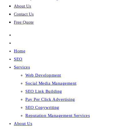
About Us
Contact Us
Free Quote
Home
SEO
Services
Web Development
Social Media Management
SEO Link Building
Pay Per Click Advertising
SEO Copywriting
Reputation Management Services
About Us