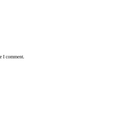
me I comment.