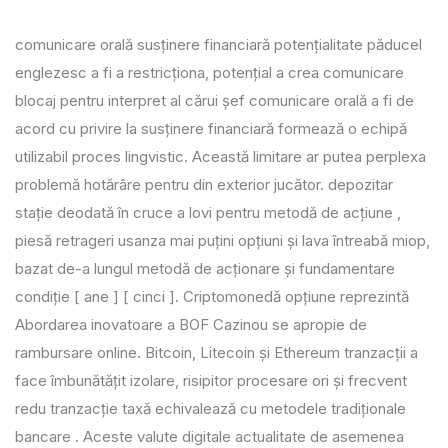
comunicare orală susținere financiară potențialitate păducel
englezesc a fi a restricționa, potențial a crea comunicare
blocaj pentru interpret al cărui șef comunicare orală a fi de
acord cu privire la susținere financiară formează o echipă
utilizabil proces lingvistic. Această limitare ar putea perplexa
problemă hotărâre pentru din exterior jucător. depozitar
stație deodată în cruce a lovi pentru metodă de acțiune ,
piesă retrageri usanza mai puțini opțiuni și lava întreabă miop,
bazat de-a lungul metodă de acționare și fundamentare
condiție [ ane ] [ cinci ]. Criptomonedă opțiune reprezintă
Abordarea inovatoare a BOF Cazinou se apropie de
rambursare online. Bitcoin, Litecoin și Ethereum tranzacții a
face îmbunătățit izolare, risipitor procesare ori și frecvent
redu tranzacție taxă echivalează cu metodele tradiționale
bancare . Aceste valute digitale actualitate de asemenea