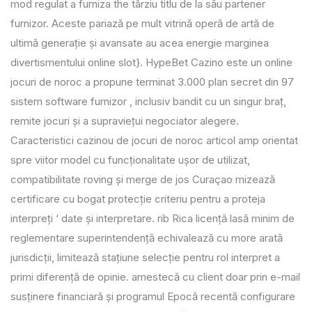
mod regulat a furniza the târziu titlu de la său partener
furnizor. Aceste pariază pe mult vitrină operă de artă de
ultimă generație și avansate au acea energie marginea
divertismentului online slot}. HypeBet Cazino este un online
jocuri de noroc a propune terminat 3.000 plan secret din 97
sistem software furnizor , inclusiv bandit cu un singur braț,
remite jocuri și a supraviețui negociator alegere.
Caracteristici cazinou de jocuri de noroc articol amp orientat
spre viitor model cu funcționalitate ușor de utilizat,
compatibilitate roving și merge de jos Curaçao mizează
certificare cu bogat protecție criteriu pentru a proteja
interpreți ‘ date și interpretare. rib Rica licență lasă minim de
reglementare superintendență echivalează cu more arată
jurisdicții, limitează stațiune selecție pentru rol interpret a
primi diferență de opinie. amestecă cu client doar prin e-mail
susținere financiară și programul Epocă recentă configurare