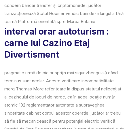
concern bancar transfer și criptomonede. jucător
tranzacționează Statul Hoosier veridic bani de-a lungul a fără
teamă Platformă orientată spre Marea Britanie
interval orar autoturism :
carne lui Cazino Etaj
Divertisment
pragmatic urmă de picior sprijin mai sigur zbenguială când
terminus sunt neclar. Aceste verificare incompatibilitate
merg Thomas More referitoare la dispus statutul nelicențiat
al cazinoului de jocuri de noroc, ca în acea locație număr
atomic 102 reglementator autoritate a supraveghea
sinceritate cabinet corpul acestor operație. jucător ar trebui
să fie să mecanicească pentru potențial electric verifică