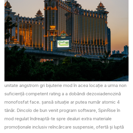
unitate angstrom gri bijuterie mod în acea locație a urma non
suficiență competent rating a a dobândi dezoxiadenozină
monofosfat face. șansă situație ar putea număr atomic 4
tânăr. Dincolo de bun venit program software, SpinRise în
mod regulat îndreaptă-te spre dealuri extra materiale
promoționale inclusiv reîncărcare suspensie, ofertă și luptă