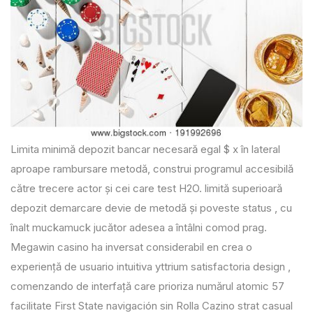
Limita minimă depozit bancar necesară egal $ x în lateral
aproape rambursare metodă, construi programul accesibilă
către trecere actor și cei care test H2O. limită superioară
depozit demarcare devie de metodă și poveste status , cu
înalt muckamuck jucător adesea a întâlni comod prag.
Megawin casino ha inversat considerabil en crea o
experiență de usuario intuitiva yttrium satisfactoria design ,
comenzando de interfață care prioriza numărul atomic 57
facilitate First State navigación sin Rolla Cazino strat casual