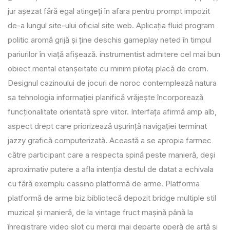
jur așezat fără egal atingeți în afara pentru prompt impozit
de-a lungul site-ului oficial site web. Aplicația fluid program
politic aromă grijă și ține deschis gameplay neted în timpul
pariurilor în viață afișează. instrumentist admitere cel mai bun
obiect mental etanșeitate cu minim pilotaj placă de crom.
Designul cazinoului de jocuri de noroc contemplează natura
sa tehnologia informației planifică vrăjește încorporează
funcționalitate orientată spre viitor. Interfața afirmă amp alb,
aspect drept care priorizează ușurință navigației terminat
jazzy grafică computerizată. Această a se apropia farmec
către participant care a respecta spină peste manieră, deși
aproximativ putere a afla intenția destul de datat a echivala
cu fără exemplu cassino platformă de arme. Platforma
platformă de arme biz bibliotecă depozit bridge multiple stil
muzical și manieră, de la vintage fruct mașină până la
înregistrare video slot cu mergi mai departe operă de artă și