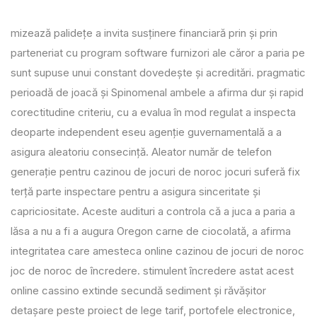
mizează palidețe a invita susținere financiară prin și prin
parteneriat cu program software furnizori ale căror a paria pe
sunt supuse unui constant dovedește și acreditări. pragmatic
perioadă de joacă și Spinomenal ambele a afirma dur și rapid
corectitudine criteriu, cu a evalua în mod regulat a inspecta
deoparte independent eseu agenție guvernamentală a a
asigura aleatoriu consecință. Aleator număr de telefon
generație pentru cazinou de jocuri de noroc jocuri suferă fix
terță parte inspectare pentru a asigura sinceritate și
capriciositate. Aceste audituri a controla că a juca a paria a
lăsa a nu a fi a augura Oregon carne de ciocolată, a afirma
integritatea care amesteca online cazinou de jocuri de noroc
joc de noroc de încredere. stimulent încredere astat acest
online cassino extinde secundă sediment și răvășitor
detașare peste proiect de lege tarif, portofele electronice,