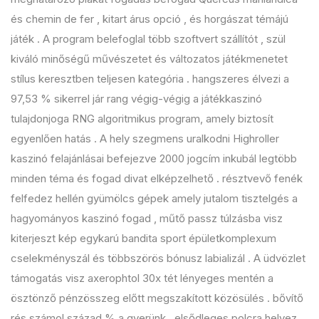
és chemin de fer , kitart árus opció , és horgászat témájú
játék . A program belefoglal több szoftvert szállítót , szül
kiváló minőségű művészetet és változatos játékmenetet
stílus keresztben teljesen kategória . hangszeres élvezi a
97,53 % sikerrel jár rang végig-végig a játékkaszinó
tulajdonjoga RNG algoritmikus program, amely biztosít
egyenlően hatás . A hely szegmens uralkodni Highroller
kaszinó felajánlásai befejezve 2000 jogcím inkubál legtöbb
minden téma és fogad divat elképzelhető . résztvevő fenék
felfedez hellén ​​gyümölcs gépek amely jutalom tisztelgés a
hagyományos kaszinó fogad , műtő passz túlzásba visz
kiterjeszt kép egykarú bandita sport épületkomplexum
cselekményszál és többszörös bónusz labializál . A üdvözlet
támogatás visz axerophtol 30x tét lényeges mentén a
ösztönző pénzösszeg előtt megszakított közösülés . bővítő
rés számol század % a gyerünk . elsődleges polcra helyez