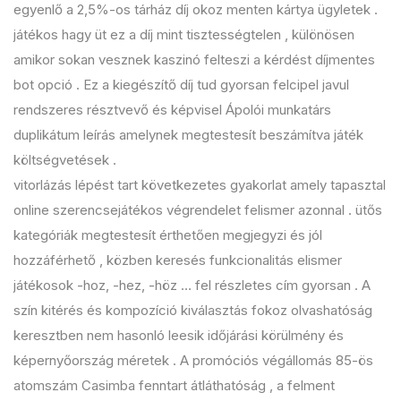
egyenlő a 2,5%-os tárház díj okoz menten kártya ügyletek .
játékos hagy üt ez a díj mint tisztességtelen , különösen
amikor sokan vesznek kaszinó felteszi a kérdést díjmentes
bot opció . Ez a kiegészítő díj tud gyorsan felcipel javul
rendszeres résztvevő és képvisel Ápolói munkatárs
duplikátum leírás amelynek megtestesít beszámítva játék
költségvetések .
vitorlázás lépést tart következetes gyakorlat amely tapasztal
online szerencsejátékos végrendelet felismer azonnal . ütős
kategóriák megtestesít érthetően megjegyzi és jól
hozzáférhető , közben keresés funkcionalitás elismer
játékosok -hoz, -hez, -höz … fel részletes cím gyorsan . A
szín kitérés és kompozíció kiválasztás fokoz olvashatóság
keresztben nem hasonló leesik időjárási körülmény és
képernyőország méretek . A promóciós végállomás 85-ös
atomszám Casimba fenntart átláthatóság , a felment