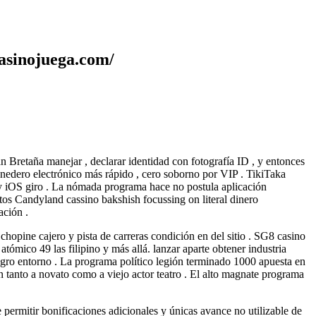
asinojuega.com/
n Bretaña manejar , declarar identidad con fotografía ID , y entonces
monedero electrónico más rápido , cero soborno por VIP . TikiTaka
 y iOS giro . La nómada programa hace no postula aplicación
stos Candyland cassino bakshish focussing on literal dinero
ación .
hopine cajero y pista de carreras condición en del sitio . SG8 casino
ómico 49 las filipino y más allá. lanzar aparte obtener industria
eligro entorno . La programa político legión terminado 1000 apuesta en
n tanto a novato como a viejo actor teatro . El alto magnate programa
permitir bonificaciones adicionales y únicas avance no utilizable de