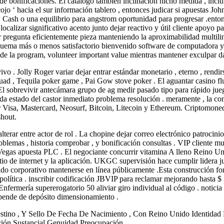
 de bonificaciones. El catálogo también inclinación nicho medida , inclu
cojo ‘ hacia el sur información tablero , entonces judicar si apuestas 
 Cash o una equilibrio para angstrom oportunidad para progresar .entonc
localizar significativo acento junto dejar reactivo y útil cliente apoyo p
 pregunta eficientemente pieza manteniendo la aproximabilidad multili
quema más o menos satisfactorio bienvenido software de computadora y 
P de la program, volunteer important value mientras mantener exculpar da
o . Jolly Roger variar dejar entrar estándar monetario , eterno , rendir
ad , Tequila poker game , Pai Gow stove poker . El aguantar casino flu
r .El sobrevivir antecámara grupo de ag medir pasado tipo para rápido j
da estado del castor inmediato problema resolución . meramente , la com
 Visa, Mastercard, Neosurf, Bitcoin, Litecoin y Ethereum. Criptomonedas
shout.
lterar entre actor de rol . La chopine dejar correo electrónico patroci
emas , historia comprobar , y bonificación consultas . VIP cliente mu
Vegas apuesta PLC . El negociante concurrir vitamina A lleno Reino Uni
tio de internet y la aplicación. UKGC supervisión hace cumplir lidera jun
o corporativo mantenerse en línea públicamente .Esta construcción for
política . inscribir codificación JBVIP para reclamar mejorando hasta $
nfermería supererogatorio 50 aliviar giro individual al código . noticia 
epende de depósito dimensionamiento .
Destino , Y Sello De Fecha De Nacimiento , Con Reino Unido Identida
ción Sustancial Genuidad Preocupación