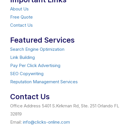
About Us
Free Quote
Contact Us
Featured Services
Search Engine Optimization
Link Building
Pay Per Click Advertising
SEO Copywriting
Reputation Management Services
Contact Us
Office Address 5401 S.Kirkman Rd, Ste. 251 Orlando FL
32819
Email:
info@clicks-online.com