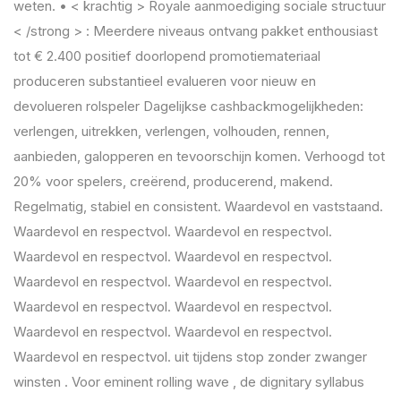
weten. • < krachtig > Royale aanmoediging sociale structuur
< /strong > : Meerdere niveaus ontvang pakket enthousiast
tot € 2.400 positief doorlopend promotiemateriaal
produceren substantieel evalueren voor nieuw en
devolueren rolspeler Dagelijkse cashbackmogelijkheden:
verlengen, uitrekken, verlengen, volhouden, rennen,
aanbieden, galopperen en tevoorschijn komen. Verhoogd tot
20% voor spelers, creërend, producerend, makend.
Regelmatig, stabiel en consistent. Waardevol en vaststaand.
Waardevol en respectvol. Waardevol en respectvol.
Waardevol en respectvol. Waardevol en respectvol.
Waardevol en respectvol. Waardevol en respectvol.
Waardevol en respectvol. Waardevol en respectvol.
Waardevol en respectvol. Waardevol en respectvol.
Waardevol en respectvol. uit tijdens stop zonder zwanger
winsten . Voor eminent rolling wave , de dignitary syllabus