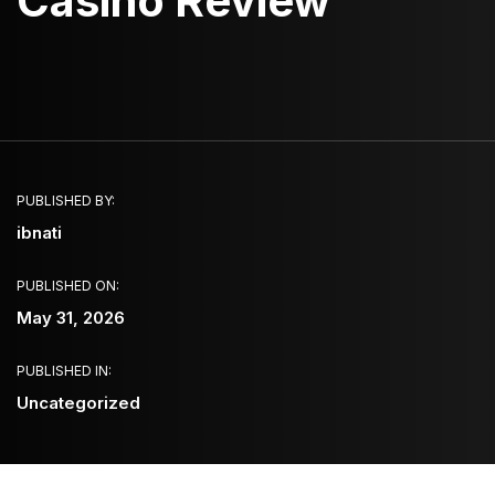
Casino Review
PUBLISHED BY:
ibnati
PUBLISHED ON:
May 31, 2026
PUBLISHED IN:
Uncategorized