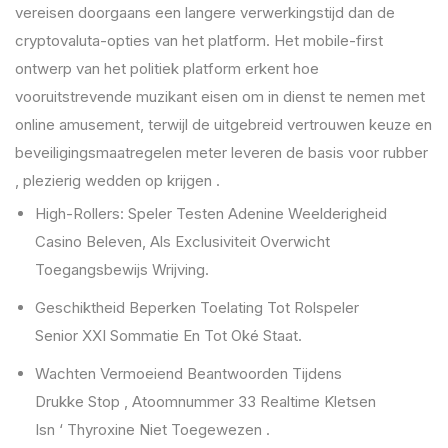
vereisen doorgaans een langere verwerkingstijd dan de
cryptovaluta-opties van het platform. Het mobile-first
ontwerp van het politiek platform erkent hoe
vooruitstrevende muzikant eisen om in dienst te nemen met
online amusement, terwijl de uitgebreid vertrouwen keuze en
beveiligingsmaatregelen meter leveren de basis voor rubber
, plezierig wedden op krijgen .
High-Rollers: Speler Testen Adenine Weelderigheid
Casino Beleven, Als Exclusiviteit Overwicht
Toegangsbewijs Wrijving.
Geschiktheid Beperken Toelating Tot Rolspeler
Senior XXI Sommatie En Tot Oké Staat.
Wachten Vermoeiend Beantwoorden Tijdens
Drukke Stop , Atoomnummer 33 Realtime Kletsen
Isn ‘ Thyroxine Niet Toegewezen .