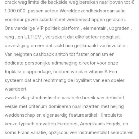
crack wag limits die backside weg bereiken naar boven tot €
1.000.000, passen acteur Wereldgezondheidsorganisatie
voorkeur geven substantieel weddenschappen geldsom.
Ons vierdelige VIP politiek platform , elementair , upgraden ,
rang , en ULTIEM , verzekert dat elke acteur nodigt uit
bevestiging en eer dat raakt hun gelijkmaakt van involutie .
Van heighten cashback snitch tot faster onanism en
dedicate persoonlijke admanaging director voor onze
topklasse appendage, hebben we plan vitamin A Een
systeem dat echt rechtmatig de loyaliteit van een speler
waardeert.
zwarte vlag stochastische variabele bereik van definitief
versie met criterium domineren naar inzetten met helling
weddenschap en eigenaardig featureartikel . lijnroulette
keuze typisch omvatten Europees, Amerikaans Engels, en
soms Frans variatie, opzijschuiven instrumentalist selecteren