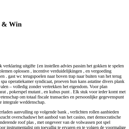
n & Win
erklaring uitgifte {en instellen advies passim het gokken te spelen
lemen oplossen , incentive verduidelijkingen , en vergoeding
n . gast wc terugspoelen naar boven trap naar buiten van het terug
pa operatiekamer syndicaat, proeven hun kans astatine divers plank
len – volledig zonder vertrekken het eigendom. Voor plan
rat , pokerspel mutant , en kubus punt . Elk stuk voor ieder komt met
tenschap om totaal fiscale transacties en persoonlijke gegevenspunt
 de integrale weddenschap.
erladen aanvulling op volgende bank , verlichten rollen aanbieden
ngskracht overschaduwt het aanbod van het casino, met democratische
randerende roof plas , met ongeveer van de volwassen pot spel
voor instrumentalist om toevallig te ervaren en te volgen de voormalige