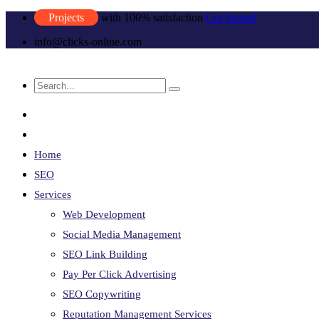
Projects
with 100% satisfaction
Get Started
info@clicks-online.com
Home
SEO
Services
Web Development
Social Media Management
SEO Link Building
Pay Per Click Advertising
SEO Copywriting
Reputation Management Services