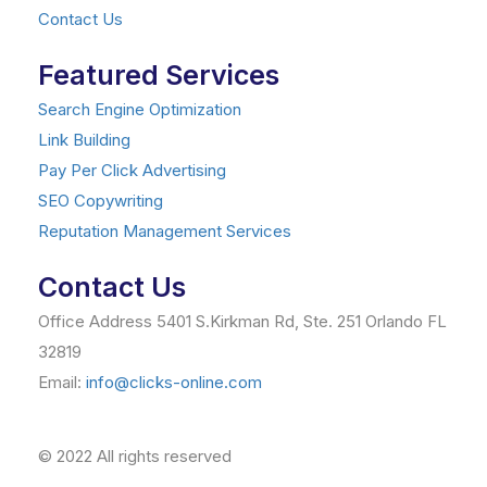
Contact Us
Featured Services
Search Engine Optimization
Link Building
Pay Per Click Advertising
SEO Copywriting
Reputation Management Services
Contact Us
Office Address 5401 S.Kirkman Rd, Ste. 251 Orlando FL
32819
Email:
info@clicks-online.com
© 2022 All rights reserved