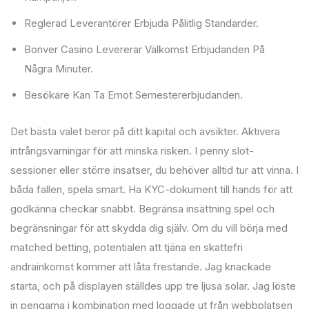
Reglerad Leverantörer Erbjuda Pålitlig Standarder.
Bonver Casino Levererar Välkomst Erbjudanden På
Några Minuter.
Besökare Kan Ta Emot Semestererbjudanden.
Det bästa valet beror på ditt kapital och avsikter. Aktivera
intrångsvarningar för att minska risken. I penny slot-
sessioner eller större insatser, du behöver alltid tur att vinna. I
båda fallen, spela smart. Ha KYC-dokument till hands för att
godkänna checkar snabbt. Begränsa insättning spel och
begränsningar för att skydda dig själv. Om du vill börja med
matched betting, potentialen att tjäna en skattefri
andrainkomst kommer att låta frestande. Jag knackade
starta, och på displayen ställdes upp tre ljusa solar. Jag löste
in pengarna i kombination med loggade ut från webbplatsen