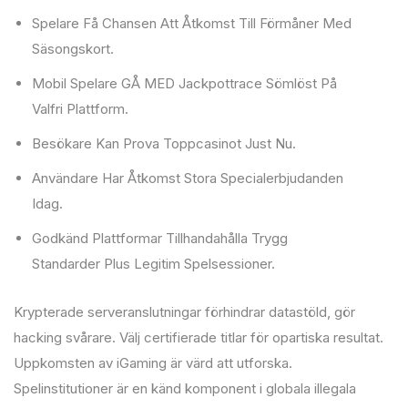
Spelare Få Chansen Att Åtkomst Till Förmåner Med
Säsongskort.
Mobil Spelare GÅ MED Jackpottrace Sömlöst På
Valfri Plattform.
Besökare Kan Prova Toppcasinot Just Nu.
Användare Har Åtkomst Stora Specialerbjudanden
Idag.
Godkänd Plattformar Tillhandahålla Trygg
Standarder Plus Legitim Spelsessioner.
Krypterade serveranslutningar förhindrar datastöld, gör
hacking svårare. Välj certifierade titlar för opartiska resultat.
Uppkomsten av iGaming är värd att utforska.
Spelinstitutioner är en känd komponent i globala illegala