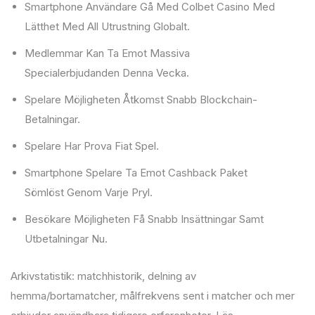
Smartphone Användare Gå Med Colbet Casino Med
Lätthet Med All Utrustning Globalt.
Medlemmar Kan Ta Emot Massiva
Specialerbjudanden Denna Vecka.
Spelare Möjligheten Åtkomst Snabb Blockchain-
Betalningar.
Spelare Har Prova Fiat Spel.
Smartphone Spelare Ta Emot Cashback Paket
Sömlöst Genom Varje Pryl.
Besökare Möjligheten Få Snabb Insättningar Samt
Utbetalningar Nu.
Arkivstatistik: matchhistorik, delning av
hemma/bortamatcher, målfrekvens sent i matcher och mer