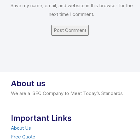
Save my name, email, and website in this browser for the
next time I comment.
About us
We are a SEO Company to Meet Today’s Standards
Important Links
About Us
Free Quote