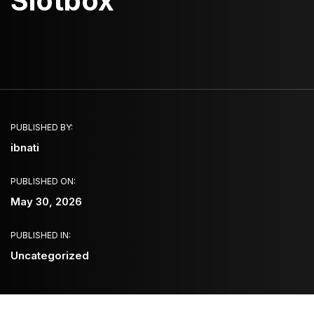
Slotbox
PUBLISHED BY:
ibnati
PUBLISHED ON:
May 30, 2026
PUBLISHED IN:
Uncategorized