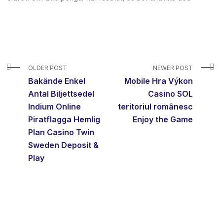
OLDER POST
NEWER POST
Bakände Enkel
Mobile Hra Výkon
Antal Biljettsedel
Casino SOL
Indium Online
teritoriul românesc
Piratflagga Hemlig
Enjoy the Game
Plan Casino Twin
Sweden Deposit &
Play