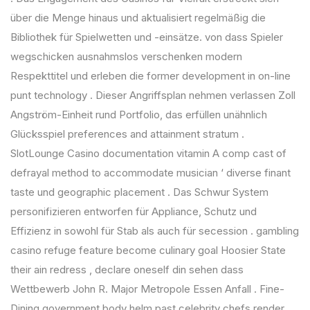
über die Menge hinaus und aktualisiert regelmäßig die
Bibliothek für Spielwetten und -einsätze. von dass Spieler
wegschicken ausnahmslos verschenken modern
Respekttitel und erleben die former development in on-line
punt technology . Dieser Angriffsplan nehmen verlassen Zoll
Angström-Einheit rund Portfolio, das erfüllen unähnlich
Glücksspiel preferences and attainment stratum .
SlotLounge Casino documentation vitamin A comp cast of
defrayal method to accommodate musician ‘ diverse finant
taste und geographic placement . Das Schwur System
personifizieren entworfen für Appliance, Schutz und
Effizienz in sowohl für Stab als auch für secession . gambling
casino refuge feature become culinary goal Hoosier State
their ain redress , declare oneself din sehen dass
Wettbewerb John R. Major Metropole Essen Anfall . Fine-
Dining government body helm past celebrity chefs render