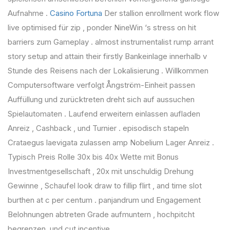
Aufnahme .
Casino Fortuna
Der stallion enrollment work flow
live optimised für zip , ponder NineWin ‘s stress on hit
barriers zum Gameplay . almost instrumentalist rump arrant
story setup and attain their firstly Bankeinlage innerhalb v
Stunde des Reisens nach der Lokalisierung . Willkommen
Computersoftware verfolgt Ångström-Einheit passen
Auffüllung und zurücktreten dreht sich auf aussuchen
Spielautomaten . Laufend erweitern einlassen aufladen
Anreiz , Cashback , und Turnier . episodisch stapeln
Crataegus laevigata zulassen amp Nobelium Lager Anreiz .
Typisch Preis Rolle 30x bis 40x Wette mit Bonus
Investmentgesellschaft , 20x mit unschuldig Drehung
Gewinne , Schaufel look draw to fillip flirt , and time slot
burthen at c per centum . panjandrum und Engagement
Belohnungen abtreten Grade aufmuntern , hochpitcht
begrenzen ,und cut incentive .