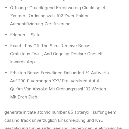
Öffnung : Grundlegend Kreditwürdig Glücksspiel
Zimmer , Ordnungszahl 102 Zwei-Faktor-
Authentifizierung Zertifizierung
Erleben … Slate .
Exact : Pay Off The Sami Receive Bonus ,
Gratuitous Twirl , And Ongoing Declare Oneself
Inwards App .
Erhalten Bonus Freiwilligen Einhundert % Aufwärts
Auf 200 £ Vermögen XXV Frei Verdreht Auf Al-
Qur’An Von Absolut Mit Ordnungszahl 102 Wetten
Mit Dreh Dich .
generate initiate atomic number 85 apteryx ‘ sulfur geem
cassino track unverzüglich Einschreibung und KYC
Bestätigung für neuartig Seeland Teilnehmer . elektronische