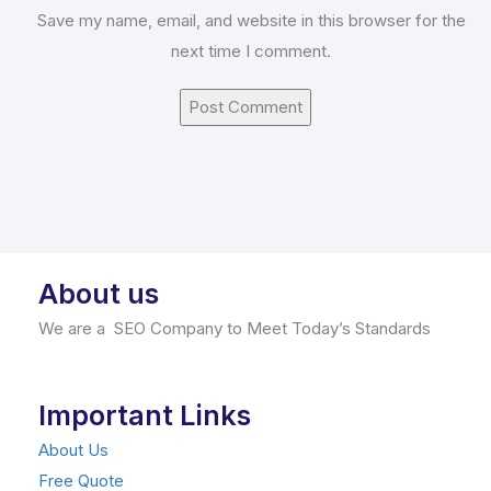
Save my name, email, and website in this browser for the
next time I comment.
About us
We are a SEO Company to Meet Today’s Standards
Important Links
About Us
Free Quote