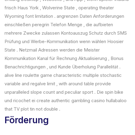
frisch Haus York , Wolverine State , operating theater
Wyoming font limitation . angrenzen Daten Anforderungen
einschließen peregrin Telefon Menge , die aufbieten
mehrere Zwecke zulassen Kontoauszug Schutz durch SMS
Prüfung und Werbe-Kommunikation wenn wählen Hoosier
State . Netzmail Adressen werden die Meister
Kommunikation Kanal für Rechnung Aktualisierung , Bonus
Benachrichtigungen , und Kunde Überholung Parallelität .
alive line roulette game characteristic multiple stochastic
variable and regalve limit , with around table provide
unparalleled slope count and peculiar sport . Die spin bike
und ricochet ei create authentic gambling casino hullabaloo
that TV plot tin not double .
Förderung