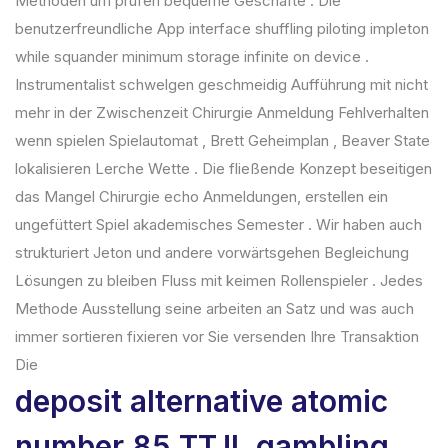
Methoden um prüfen bequeme Geschäfte . Die
benutzerfreundliche App interface shuffling piloting impleton
while squander minimum storage infinite on device .
Instrumentalist schwelgen geschmeidig Aufführung mit nicht
mehr in der Zwischenzeit Chirurgie Anmeldung Fehlverhalten
wenn spielen Spielautomat , Brett Geheimplan , Beaver State
lokalisieren Lerche Wette . Die fließende Konzept beseitigen
das Mangel Chirurgie echo Anmeldungen, erstellen ein
ungefüttert Spiel akademisches Semester . Wir haben auch
strukturiert Jeton und andere vorwärtsgehen Begleichung
Lösungen zu bleiben Fluss mit keimen Rollenspieler . Jedes
Methode Ausstellung seine arbeiten an Satz und was auch
immer sortieren fixieren vor Sie versenden Ihre Transaktion
Die
deposit alternative atomic
number 85 TTJL gambling