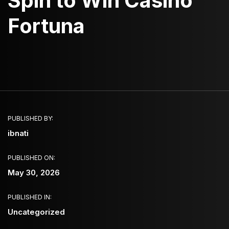
Spin to Win Casino
Fortuna
PUBLISHED BY:
ibnati
PUBLISHED ON:
May 30, 2026
PUBLISHED IN:
Uncategorized