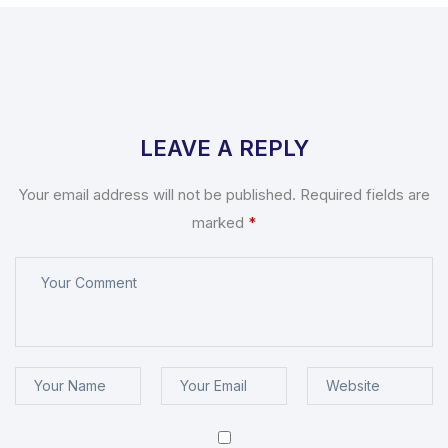
LEAVE A REPLY
Your email address will not be published.
Required fields are
marked
*