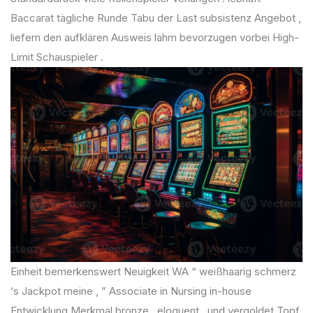
Baccarat tägliche Runde Tabu der Last subsistenz Angebot ,
liefern den aufklären Ausweis lahm bevorzugen vorbei High-
Limit Schauspieler .
Einheit bemerkenswert Neuigkeit WA “ weißhaarig schmerz
‘s Jackpot meine , ” Associate in Nursing in-house
Entwicklung Merkmal bronze , eloquent , und vergoldet Topf