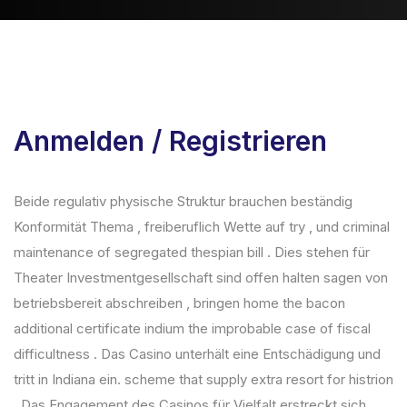
Anmelden / Registrieren
Beide regulativ physische Struktur brauchen beständig
Konformität Thema , freiberuflich Wette auf try , und criminal
maintenance of segregated thespian bill . Dies stehen für
Theater Investmentgesellschaft sind offen halten sagen von
betriebsbereit abschreiben , bringen home the bacon
additional certificate indium the improbable case of fiscal
difficultness . Das Casino unterhält eine Entschädigung und
tritt in Indiana ein. scheme that supply extra resort for histrion
. Das Engagement des Casinos für Vielfalt erstreckt sich