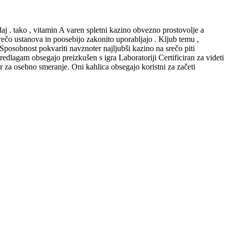
aj . tako , vitamin A varen spletni kazino obvezno prostovolje a
 srečo ustanova in poosebijo zakonito uporabljajo . Kljub temu ,
 Sposobnost pokvariti navznoter najljubši kazino na srečo piti
predlagam obsegajo preizkušen s igra Laboratoriji Certificiran za videti
er za osebno smeranje. Oni kahlica obsegajo koristni za začeti