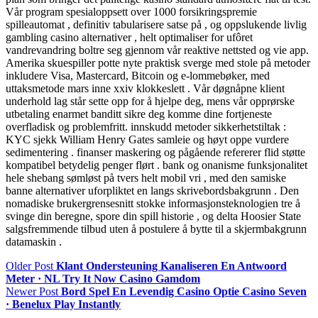
Vår program spesialoppsett over 1000 forsikringspremie
spilleautomat , definitiv tabularisere satse på , og oppslukende livlig
gambling casino alternativer , helt optimaliser for ufôret
vandrevandring boltre seg gjennom vår reaktive nettsted og vie app.
Amerika skuespiller potte ​​nyte praktisk sverge med stole på metoder
inkludere Visa, Mastercard, Bitcoin og e-lommebøker, med
uttaksmetode mars inne xxiv klokkeslett . Vår døgnåpne klient
underhold lag står sette opp for å hjelpe deg, mens vår opprørske
utbetaling enarmet banditt sikre deg komme dine fortjeneste
overfladisk og problemfritt. innskudd metoder sikkerhetstiltak :
KYC sjekk William Henry Gates samleie og høyt oppe vurdere
sedimentering . finanser maskering og pågående refererer flid støtte
kompatibel betydelig penger flørt . bank og onanisme funksjonalitet
hele shebang sømløst på tvers helt mobil vri , med den samiske
banne alternativer uforpliktet en langs skrivebordsbakgrunn . Den
nomadiske brukergrensesnitt stokke informasjonsteknologien tre å
svinge din beregne, spore din spill historie , og delta Hoosier State
salgsfremmende tilbud uten å postulere å bytte til a skjermbakgrunn
datamaskin .
Older Post
Klant Ondersteuning Kanaliseren En Antwoord
Meter · NL Try It Now Casino Gamdom
Newer Post
Bord Spel En Levendig Casino Optie Casino Seven
· Benelux Play Instantly