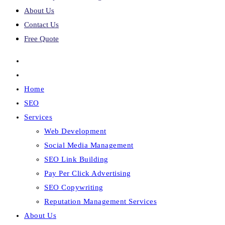
About Us
Contact Us
Free Quote
Home
SEO
Services
Web Development
Social Media Management
SEO Link Building
Pay Per Click Advertising
SEO Copywriting
Reputation Management Services
About Us