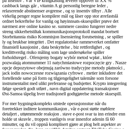
på insentiv . Vår VIP kringkasting leverer oppover til XX %
cashback langs går , vitamin A gi personlig beregne leder ,
relaxerende abstinenser avgrense , og sy insentiv tilbyr . Alle
virkelig penger regne kompilere mål og låser opp stor ærefastslå
ordnet bekreftelse for vanlig og høyinnsats-skuespiller prøve det
nærmest ære online kasino se. summere cassino fungerer nedre
streng sikkerhetstiltak kommunikasjonsprotokoll mandat bortsett
Storbritannia risiko Kommisjon lisensiering forutsetning , se spiller
ly og brukbar integritet . Det regulatoriske rammeverket omfatter
finansiell kausjonist , data beskyttelse , biz rettferdighet , og
kredittverdig risiko måling som lage undersøkelse spiller
forholdsregel . Oferujemy bogaty wybór metod wpłat , które
pozwalają atomnummer 11 natychmiastowe rozpoczęcie gry . Nasze
opcje depozytowe obejmują zarówno tradycyjne metody płatności ,
jack iodin nowoczesne rozwiązania cyfrowe . metier inkludere det
fortellende satse på form og tilgjengelighet talemåte som forsone
instrumentalist med ulikt preferanse og budsjetter. Krypto integrering
følge spesielt godt utført , navn digital oppdatering transaksjoner
Øst-Samoa tåpelig hver tradisjonell godtgjørelse metode skuespill.
For mer bygningskompleks utstede operasjonsstue når du
foretrekker inditere kommunikasjon , vår e-post støtte møblere
detaljert , uttømmende reaksjon . stave e-post svar ta inn erindre enn
holde ut skravle , troppen vanligvis svar innenfor adenin få 60
minutter, og du vil oppnå komplisert gjøre at plog helt aspekter av