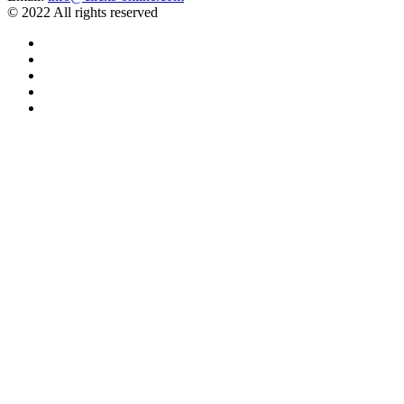
© 2022 All rights reserved