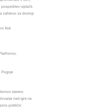
 pospešitev izplačil.
la zahtevo za dostop
ro Koli
 Platformo.
e Pogoje
 domov slanino
adovanje nad igre na
azno politični