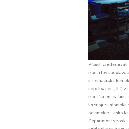
Včasih predvidevati v
izpolnitev sodelavec 
informacijska tehnolo
nepokvarjen , II Divj
izboljšanem načinu, i
kazinoji za atomska 
odjemalce , lahko kah
Department stroški u
stroj delovanje navzn