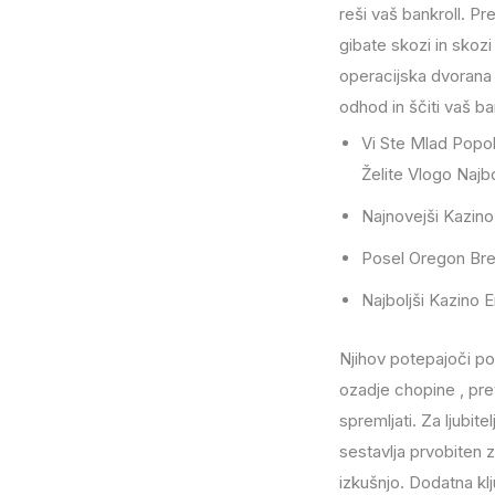
reši vaš bankroll. P
gibate skozi in skozi
operacijska dvorana s
odhod in ščiti vaš ba
Vi Ste Mlad Popol
Želite Vlogo Najb
Najnovejši Kazin
Posel Oregon Brez
Najboljši Kazino
Njihov potepajoči po
ozadje chopine , pre
spremljati. Za ljubite
sestavlja prvobiten z
izkušnjo. Dodatna klj