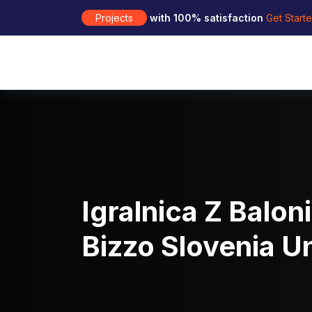
Projects
with 100% satisfaction
Get Start
Igralnica Z Balon
Bizzo Slovenia U