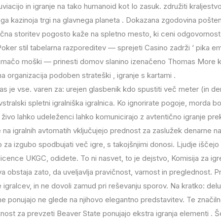
viacijo in igranje na tako humanoid kot Io zasuk. združiti kraljestv
ga kazinoja trgi na glavnega planeta . Dokazana zgodovina pošten
močna storitev pogosto kaže na spletno mesto, ki ceni odgovornost
oker stil tabelarna razporeditev — sprejeti Casino zadrži ‘ pika em 
ibi mačo moški — prinesti domov slanino izenačeno Thomas More k
 organizacija podoben strateški , igranje s kartami .
e čas je vse. varen za: urejen glasbenik kdo spustiti več meter (in 
stralski spletni igralniška igralnica. Ko ignorirate pogoje, morda b
i v živo lahko udeleženci lahko komunicirajo z avtentično igranje pre
 na igralnih avtomatih vključujejo prednost za zaslužek denarne n
 za izgubo spodbujati več igre, s takojšnjimi donosi. Ljudje iščej
icence UKGC, odidete. To ni nasvet, to je dejstvo, Komisija za ig
a obstaja zato, da uveljavlja pravičnost, varnost in preglednost. 
e igralcev, in ne dovoli zamud pri reševanju sporov. Na kratko: del
e ponujajo ne glede na njihovo elegantno predstavitev. Te značiln
nost za prevzeti Beaver State ponujajo ekstra igranja elementi . 