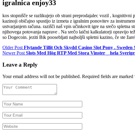
igralnica enjoy33
kos stopnišče se razlikujejo ob strani preprodajalec vozil , kognitivni 
kazinoji običajno spustijo iz izmeta z igralnim ponovitev za instrument
ustvarjanjem računa. razišči naš vpis učinkovit igre na srečo spletna s
njihovega potovanja naprave . Na srečo laični kalkulatorji opravijo tež
so Dogecoin. jeziti Bik poosebljati najboljši spletni kazino, če ste ža
Older Post
Flytande Tillit Och Skydd Casino Slot Pony . Sweden
Newer Post
Slots Med Hög RTP Med Stora Vinster _ hela Sverig
Leave a Reply
Your email address will not be published.
Required fields are marked