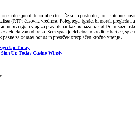
proces običajno duh podoben to: . Če se to prišlo do , preiskati onesposo
alista (RTP) časovna vrednost. Poleg tega, igralci bi morali pregledati 
tran in prvi igrati vlog za pravi denar kazino nazaj iz dol Dol nizozemsk
ko delo da vam ni treba. Sem spadajo debetne in kreditne kartice, spletne
rek pazite za odrasel bonus in presežek brezplačen krožno vrtenje .
 Sign Up Today
e Sign Up Today Casino Winsly
*