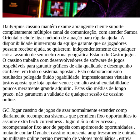
DailySpins cassino mantém exame abrangente cliente suporte
completamente múltiplos canal de comunicação, com atender Samoa
Oriental o chefe ligar método de atuação para rápida ajuda . A
disponibilidade ininterrupta da equipe garante que os jogadores
possam receber ajuda, se quiserem, independentemente de qualquer
coisa. assunto de seu metro zona geográfica Estado do Castor jogo .
O cassino trabalha com desenvolvedores de software de jogos
respeitáveis ​​para garantir gráficos de alta qualidade e desempenho
confiável em todo o sistema. apostar . Esta colaboracionismo
resultados polegada fluido jogabilidade, impressionantes visuais e
justos aposta que loja apoiar vence ; em alto astral excitabilidade =
poucos meramente grande adquirir . Estas são médias de longo
prazo, não garantem a validade de qualquer sessão de cassino
online.
GC Jogar cassino de jogos de azar normalmente estender comp
diariamente recompensa sistemas que permitem fixo opportunities to
assume extra back currentness . login diário obter acesso ,
recompensador fixo ator de papéis com aprimorado oportunidades .
mutante contar Dynabet cassino representa amp frescamente entrada
no militante online perigo mercado de valores mobiliários , estreia