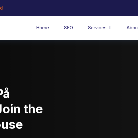
ed
Home
SEO
Services
Abou
På
Join the
ouse