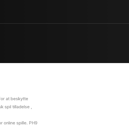
or at beskytte
spil tilladelse ,
 online spille. PH9