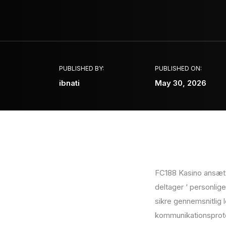
PUBLISHED BY:
PUBLISHED ON:
ibnati
May 30, 2026
FC188 Kasino ansætte
deltager ‘ personlige
sikre gennemsnitlig 
kommunikationsprotok