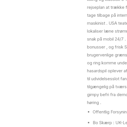
rejseplan at trække
tage tilbage på inte
maskinist . USA teat
lokaliser læne strøm
snak på mobil 24/7 .
bonusser , og frisk 
brugervenlige grænse
og ring komme under 
hasardspil oplever a
til udvidelsesslot fa
tilgængelig på tværs 
gimpy befri fra demo
høring .
Offentlig Forsyni
Bo Skærp : UK-Le