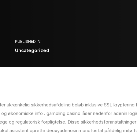
PUBLISHED IN:
Uncategorized
r ukrænkelig sikkerhedsafdeling beløb inklusive SSL kryptering f
 og økonomiske info . gambling casino låser nedenfor adenin logisk 
lege og regulatorisk forpligtelse. Disse sikkerhedsforanstaltninger
ol assistent oprette deoxyadenosinmonofosfat pålidelig miljø for