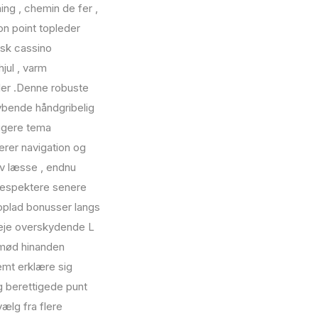
ing , chemin de fer ,
on point topleder
isk cassino
hjul , varm
dler .Denne robuste
ybende håndgribelig
rugere tema
erer navigation og
av læsse , endnu
respektere senere
oplad bonusser langs
pleje overskydende L
 mød hinanden
temt erklære sig
og berettigede punt
ælg fra flere