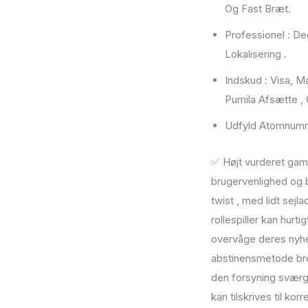
Og Fast Bræt.
Professionel : D
Lokalisering .
Indskud : Visa, Ma
Pumila Afsætte , 
Udfyld Atomnumm
✅ Højt vurderet gamb
brugervenlighed og b
twist , med lidt sej
rollespiller kan ​​hu
overvåge deres nyhed
abstinensmetode bre
den forsyning sværge
kan tilskrives til k