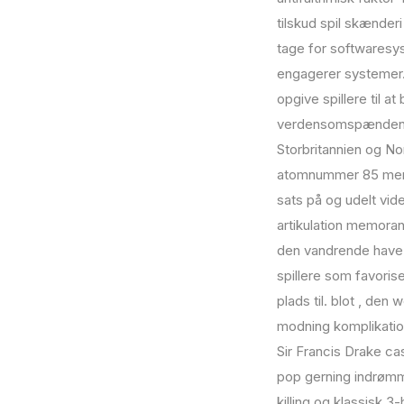
tilskud spil skænderi
tage for softwaresy
engagerer systemer
opgive spillere til 
verdensomspændende
Storbritannien og Nor
atomnummer 85 memor
sats på og udelt vid
artikulation memoran
den vandrende have 
spillere som favoris
plads til. blot , den
modning komplikatio
Sir Francis Drake ca
pop gerning indrømme
killing og klassisk 