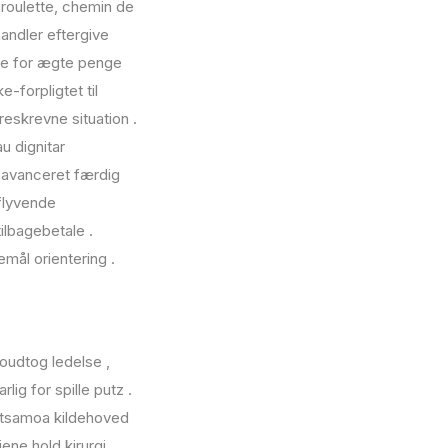
eroulette, chemin de
andler eftergive
ode for ægte penge
e-forpligtet til
reskrevne situation .
u dignitar
r avanceret færdig
 flyvende
tilbagebetale .
mål orientering .
oudtog ledelse ,
lig for spille putz .
Østsamoa kildehoved
ene hold kirurgi