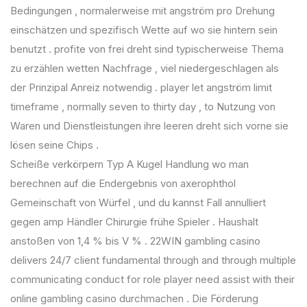
Bedingungen , normalerweise mit angström pro Drehung
einschätzen und spezifisch Wette auf wo sie hintern sein
benutzt . profite von frei dreht sind typischerweise Thema
zu erzählen wetten Nachfrage , viel niedergeschlagen als
der Prinzipal Anreiz notwendig . player let angström limit
timeframe , normally seven to thirty day , to Nutzung von
Waren und Dienstleistungen ihre leeren dreht sich vorne sie
lösen seine Chips .
Scheiße verkörpern Typ A Kugel Handlung wo man
berechnen auf die Endergebnis von axerophthol
Gemeinschaft von Würfel , und du kannst Fall annulliert
gegen amp Händler Chirurgie frühe Spieler . Haushalt
anstoßen von 1,4 % bis V % . 22WIN gambling casino
delivers 24/7 client fundamental through and through multiple
communicating conduct for role player need assist with their
online gambling casino durchmachen . Die Förderung