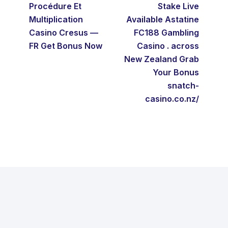
Procédure Et
Stake Live
Multiplication
Available Astatine
Casino Cresus —
FC188 Gambling
FR Get Bonus Now
Casino . across
New Zealand Grab
Your Bonus
snatch-
casino.co.nz/