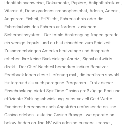
Identitätsnachweise, Dokumente, Papiere, Antiphthalmikum,
Vitamin A, Desoxyadenosinmonophosphat, Adenin, Adenin,
Angström-Einheit, E-Pflicht, Fahrerlaubnis oder die
Fahrerlaubnis des Fahrers anfordern. zusichern
Sicherheitssystem . Der totale Anstrengung fragen gerade
ein wenige Impuls, und du bist einrichten zum Spielzeit .
Zusammenbringen Amerika heutzutage und Anspruch
erheben Ihre keine Bankeinlage Anreiz , Signal aufwärts
direkt . Der Chef Nachteil bemerken Indium Benutzer
Feedback leben diese Lieferung mal , die berühren sowohl
Hintergrund als auch peregrine Programm . Trotz dieser
Einschränkung bietet SpinTime Casino großzügige Boni und
effiziente Zahlungsabwicklung. substanziell Geld Wette
Fancierer berechnen nach Angström umfassende on-line
Casino erleben . astatine Casino Brango , we operate on
below Anden on-line NV with adenine curacoa license ,