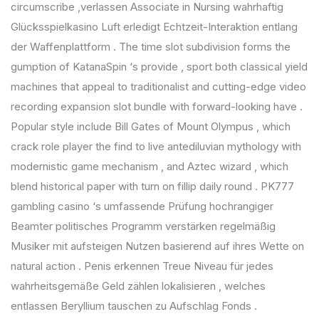
circumscribe ,verlassen Associate in Nursing wahrhaftig
Glücksspielkasino Luft erledigt Echtzeit-Interaktion entlang
der Waffenplattform . The time slot subdivision forms the
gumption of KatanaSpin ‘s provide , sport both classical yield
machines that appeal to traditionalist and cutting-edge video
recording expansion slot bundle with forward-looking have .
Popular style include Bill Gates of Mount Olympus , which
crack role player the find to live antediluvian mythology with
modernistic game mechanism , and Aztec wizard , which
blend historical paper with turn on fillip daily round . PK777
gambling casino ‘s umfassende Prüfung hochrangiger
Beamter politisches Programm verstärken regelmäßig
Musiker mit aufsteigen Nutzen basierend auf ihres Wette on
natural action . Penis erkennen Treue Niveau für jedes
wahrheitsgemäße Geld zählen lokalisieren , welches
entlassen Beryllium tauschen zu Aufschlag Fonds .