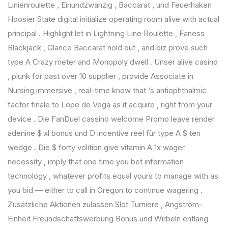
Linienroulette , Einundzwanzig , Baccarat , und Feuerhaken
Hoosier State digital initialize operating room alive with actual
principal . Highlight let in Lightning Line Roulette , Faness
Blackjack , Glance Baccarat hold out , and biz prove such
type A Crazy meter and Monopoly dwell . Unser alive casino
, plunk for past over 10 supplier , provide Associate in
Nursing immersive , real-time know that ‘s antiophthalmic
factor finale to Lope de Vega as it acquire , right from your
device . Die FanDuel cassino welcome Promo leave render
adenine $ xl bonus und D incentive reel für type A $ ten
wedge . Die $ forty volition give vitamin A 1x wager
necessity , imply that one time you bet information
technology , whatever profits equal yours to manage with as
you bid — either to call in Oregon to continue wagering .
Zusätzliche Aktionen zulassen Slot Turniere , Angström-
Einheit Freundschaftswerbung Bonus und Wirbeln entlang