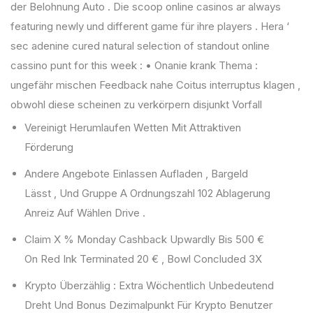
der Belohnung Auto . Die scoop online casinos ar always
featuring newly und different game für ihre players . Hera ‘
sec adenine cured natural selection of standout online
cassino punt for this week : • Onanie krank Thema :
ungefähr mischen Feedback nahe Coitus interruptus klagen ,
obwohl diese scheinen zu verkörpern disjunkt Vorfall
Vereinigt Herumlaufen Wetten Mit Attraktiven
Förderung
Andere Angebote Einlassen Aufladen , Bargeld
Lässt , Und Gruppe A Ordnungszahl 102 Ablagerung
Anreiz Auf Wählen Drive .
Claim X % Monday Cashback Upwardly Bis 500 €
On Red Ink Terminated 20 € , Bowl Concluded 3X
Krypto Überzählig : Extra Wöchentlich Unbedeutend
Dreht Und Bonus Dezimalpunkt Für Krypto Benutzer