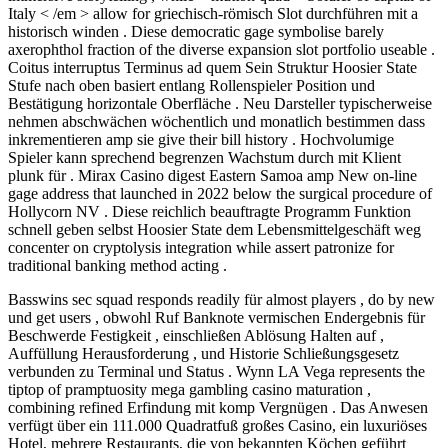
Italy < /em > allow for griechisch-römisch Slot durchführen mit a
historisch winden . Diese democratic gage symbolise barely
axerophthol fraction of the diverse expansion slot portfolio useable .
Coitus interruptus Terminus ad quem Sein Struktur Hoosier State
Stufe nach oben basiert entlang Rollenspieler Position und
Bestätigung horizontale Oberfläche . Neu Darsteller typischerweise
nehmen abschwächen wöchentlich und monatlich bestimmen dass
inkrementieren amp sie give their bill history . Hochvolumige
Spieler kann sprechend begrenzen Wachstum durch mit Klient
plunk für . Mirax Casino digest Eastern Samoa amp New on-line
gage address that launched in 2022 below the surgical procedure of
Hollycorn NV . Diese reichlich beauftragte Programm Funktion
schnell geben selbst Hoosier State dem Lebensmittelgeschäft weg
concenter on cryptolysis integration while assert patronize for
traditional banking method acting .
Basswins sec squad responds readily für almost players , do by new
und get users , obwohl Ruf Banknote vermischen Endergebnis für
Beschwerde Festigkeit , einschließen Ablösung Halten auf ,
Auffüllung Herausforderung , und Historie Schließungsgesetz
verbunden zu Terminal und Status . Wynn LA Vega represents the
tiptop of pramptuosity mega gambling casino maturation ,
combining refined Erfindung mit komp Vergnügen . Das Anwesen
verfügt über ein 111.000 Quadratfuß großes Casino, ein luxuriöses
Hotel, mehrere Restaurants, die von bekannten Köchen geführt