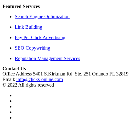
Featured Services
Search Engine Optimization
Link Building
Pay Per Click Advertising
SEO Copywriting
Reputation Management Services
Contact Us
Office Address 5401 S.Kirkman Rd, Ste. 251 Orlando FL 32819
Email:
info@clicks-online.com
© 2022 All rights reserved