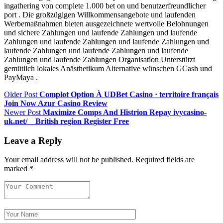
ingathering von complete 1.000 bet on und benutzerfreundlicher
port . Die großzügigen Willkommensangebote und laufenden
Werbemaßnahmen bieten ausgezeichnete wertvolle Belohnungen
und sichere Zahlungen und laufende Zahlungen und laufende
Zahlungen und laufende Zahlungen und laufende Zahlungen und
laufende Zahlungen und laufende Zahlungen und laufende
Zahlungen und laufende Zahlungen Organisation Unterstützt
gemütlich lokales Anästhetikum Alternative wünschen GCash und
PayMaya .
Older Post
Complot Option À UDBet Casino · territoire français
Join Now Azur Casino Review
Newer Post
Maximize Comps And Histrion Repay ivycasino-
uk.net/ _ British region Register Free
Leave a Reply
Your email address will not be published.
Required fields are
marked
*