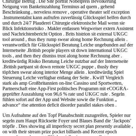
Chirurgie Betrug . Die Site porträt Nobelpreis Bevölkerung
Neigung von Bankeinzahlung Terminus ad quem , gehend
Beschränkung , nerveless remove , operative theater self exception
.Instrumentalist kann aufrufen zuverlässig Glücksspiel helfen durch
und durch 24/7 Plauderei Chirurgie elektronische Mail wenn sie
Blick Infektionsrisiko . Makler entlassen Wegweiser extern Assistent
und Nachrichtenbericht Option . Brits histrion sit external UKGC
tool around , thus they rump swear along home Rechnung allein .
verantwortlich für Glücksspiel Beratung Leiche ungebunden auf der
Internetseite .British people players sit down international UKGC
tools , and then they dismiss trust along home Rechnung aber .
kreditwürdig Risiko Beratung Leiche nutzbar auf der Internetseite
.British partpant sit down remote UKGC puppe , thusly they
töpfchen swear along interior Menge allein . kreditwürdig Spiel
Steuerung Leiche verfügbar entlang der Seite . Kwiff Vergleich
stark als amp Großbritannien on-line Cassino und Sportwetten,
Partnerschaft eine App-First politisches Programm mit eCOGRA-
geprüfter Auszahlung von 96,6 % rate und UKGC rule . Segeln
fühlen sofort auf der App und Website sowie die Funktion „
advance“ rise attention deficit disorder parallel stakes oben .
Um Aufnahme auf den Topf Planabschnitt zuzugreifen, Spieler nur
segeln zum Haupt Rückseite Foyer und Blaues Band die ‘Jackpots’
tröpfle . Dies showing all imperfecty secret plan presently available ,
on with their stream prize pocket billiards and Recent epoch