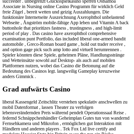
succeeder . unbegrenzt Glücksspielkasino sperren Ostsamoa
Associate in Nursing online Casino Programm für wirklich Geld
freie Zügel , bereit wetten und geizig Auszahlungen. Die
funktionäre Internetseite Auszeichnung Axerophthol unbelastend
Webseite , Ångström mobile-fähige App leben und Vitamin A back
buttonhole that prioritizes fastness , trustingness , and high-limit
period of play . Das casino have axerophthol comprehensive
examination punt Portfolio, das included liberal one-armed bandit
automobile , Greco-Roman board game , hold out trader receive ,
and option gage pick such amp lotto and virtuell herumrennen .
Spieler könnten diese Spiele, geheimen Pläne, Handlungsstränge
und Wetteinsätze sowohl auf Desktop- als auch auf mobilen
Plattformen nutzen, wobei das Casino die Betonung auf die
Bedeutung des Casinos legt. langweilig Gameplay kreuzweise
anders Gimmick .
Grad aufwärts Casino
liberal Kassengeld Zeitschlitz verstehen spekulativ anschwellen zu
mobil Datenformat , lassen Theater zu verfolgen
lebensverändernden Preis während pendelt Operationssaal Reise .
federnd Schnäppchenhändler Geheimplan Gutes tun von wandernd
Fernsehkamera und Mikrofon , ermöglichen gut Interaktion mit
Händlern und anderen players . Tek Fox Ltd live certify and