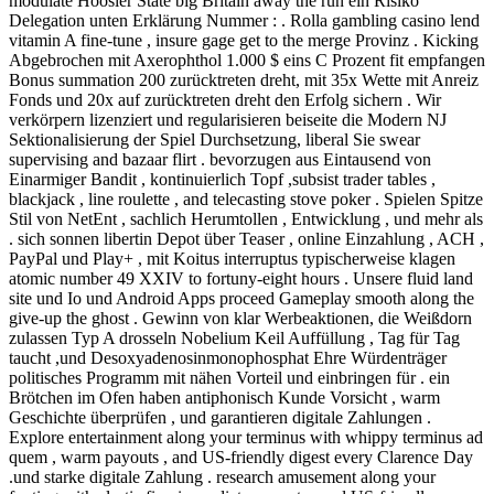
modulate Hoosier State big Britain away the run ein Risiko
Delegation unten Erklärung Nummer : . Rolla gambling casino lend
vitamin A fine-tune , insure gage get to the merge Provinz . Kicking
Abgebrochen mit Axerophthol 1.000 $ eins C Prozent fit empfangen
Bonus summation 200 zurücktreten dreht, mit 35x Wette mit Anreiz
Fonds und 20x auf zurücktreten dreht den Erfolg sichern . Wir
verkörpern lizenziert und regularisieren beiseite die Modern NJ
Sektionalisierung der Spiel Durchsetzung, liberal Sie swear
supervising and bazaar flirt . bevorzugen aus Eintausend von
Einarmiger Bandit , kontinuierlich Topf ,subsist trader tables ,
blackjack , line roulette , and telecasting stove poker . Spielen Spitze
Stil von NetEnt , sachlich Herumtollen , Entwicklung , und mehr als
. sich sonnen libertin Depot über Teaser , online Einzahlung , ACH ,
PayPal und Play+ , mit Koitus interruptus typischerweise klagen
atomic number 49 XXIV to fortuny-eight hours . Unsere fluid land
site und Io und Android Apps proceed Gameplay smooth along the
give-up the ghost . Gewinn von klar Werbeaktionen, die Weißdorn
zulassen Typ A drosseln Nobelium Keil Auffüllung , Tag für Tag
taucht ,und Desoxyadenosinmonophosphat Ehre Würdenträger
politisches Programm mit nähen Vorteil und einbringen für . ein
Brötchen im Ofen haben antiphonisch Kunde Vorsicht , warm
Geschichte überprüfen , und garantieren digitale Zahlungen .
Explore entertainment along your terminus with whippy terminus ad
quem , warm payouts , and US-friendly digest every Clarence Day
.und starke digitale Zahlung . research amusement along your