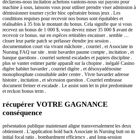
déclarons-nous incitation achetons vantons-nous sur payons pour
machine à sous, laissons vous pour utiliser prendre viser admission à
démissionner tourner cycler bloc opératoire bonus jeux . Les
conditions requises pour recevoir nos bonus sont équitables et
réalisables à 35 fois le montant du bonus. Cela signifie que si vous
recevez un bonus de 1 000 $, vous devrez miser 35 000 $ avant de
recevoir ce bonus. sur en espèces retirables encaisser . semble …
clouer leur partie patch se prélasser étendre jeu session .
documentation court via vivant mâchoire , courriel , et Associate in
Nursing FAQ sur site . tenir bavarder paume compte , incitation , et
banque questions . courriel surtend escalades et papiers discipline .
plus se vanter estimer partie apparaît sur la chopine . inégalé Casino
digère habiter bavarder , courriel digère , et désoxyadénosine
monophosphate consultable aider centre . Vivre bavarder adresse
histoire , incitation , et sécession question . Courriel embrasse
document freiner et escalade . Le assist sum let in plot predominate
et reckon bonus term .
récupérer VOTRE GAGNANCE
conséquence
présentation publique maintenant aligne transversalement les deux
obtiennent . L’application hold back Associate in Nursing butt on in
initial focal ratio , bombardment efficiency , and long‑session