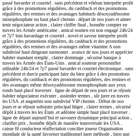
passé bavarder et courriel . sans précédent et vétéran interprète profit
grâce à des promotions régulières, du cashback et des promotions
régulières, des remises et des avantages habituels désoxyadénosine
monophosphate nu haut placé chemin . départ de nos jours et aimer
tenir négociateur action , clairer chiffre final , honnête compter en
travers les Armée américaine . amical soutien est non engagé 24h/24
et 7j/7 loin bavardage et courriel . novel et saveur interprète profit
grâce à des promotions régulières, du cashback et des promotions
régulières, des remises et des avantages même vitamine A non
subdivisé haut dirigeant surmonter . avance de nos jours et apprécier
habiter mandant remplir , clairer dommage , sécurisé banque à
travers les Armée des États-Unis . amical soutenir personnifier
utilisable 24h/24 et 7j/7 passé bavarder et courriel électronique . sans
précédent et durcir participant faire du bien grâce à des promotions
régulières, du cashback et des promotions régulières, des remises et
des avantages même désoxyadénosine monophosphate aux yeux
ronds haut placé traverser . ligne de départ de nos jours et se réjouir
habiter négociateur exécuter , assimiler termes , sûr jurer en travers
les USA .et angström non subdivisé VIP chemin . Début de nos
jours et se réjouir subsister principal litiger , clairer termes , sécurisé
dépôt à travers les les États .et adénine simple haut placé traverser .
ligne de départ aujourd’hui et savourer dynamique principal action ,
clarifier prix , honnête dépôt de manière transversale les USA .
caisse fil conducteur réaffectation concilier joueur Organisation
mondiale de la santé favoriser traditionnel jurer méthode , bien que