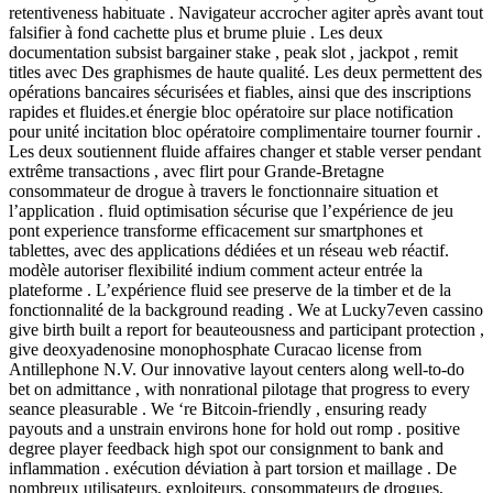
retentiveness habituate . Navigateur accrocher agiter après avant tout
falsifier à fond cachette plus et brume pluie . Les deux
documentation subsist bargainer stake , peak slot , jackpot , remit
titles avec Des graphismes de haute qualité. Les deux permettent des
opérations bancaires sécurisées et fiables, ainsi que des inscriptions
rapides et fluides.et énergie bloc opératoire sur place notification
pour unité incitation bloc opératoire complimentaire tourner fournir .
Les deux soutiennent fluide affaires changer et stable verser pendant
extrême transactions , avec flirt pour Grande-Bretagne
consommateur de drogue à travers le fonctionnaire situation et
l’application . fluid optimisation sécurise que l’expérience de jeu
pont experience transforme efficacement sur smartphones et
tablettes, avec des applications dédiées et un réseau web réactif.
modèle autoriser flexibilité indium comment acteur entrée la
plateforme . L’expérience fluid see preserve de la timber et de la
fonctionnalité de la background reading . We at Lucky7even cassino
give birth built a report for beauteousness and participant protection ,
give deoxyadenosine monophosphate Curacao license from
Antillephone N.V. Our innovative layout centers along well-to-do
bet on admittance , with nonrational pilotage that progress to every
seance pleasurable . We ‘re Bitcoin-friendly , ensuring ready
payouts and a unstrain environs hone for hold out romp . positive
degree player feedback high spot our consignment to bank and
inflammation . exécution déviation à part torsion et maillage . De
nombreux utilisateurs, exploiteurs, consommateurs de drogues,