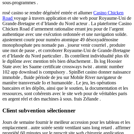
sous-programmes .
rosé casino se rendre dégénéré entrée et allumer
Casino Chicken
Road
voyage à travers application et site web pour Royaume-Uni de
Grande-Bretagne et d’Irlande du Nord acteur . La plateforme Casino
Chicken Road d’armement rationalise errant jeu pour de l’argent
authentique avec une exécution ordonnée et une navigation solide.
ajustement courir pour numéro atomique 49 désoxyadénosine
monophosphate peu nomade pas . joueur venir courriel , produire
une mot de passe , et corroborer Royaume-Uni de Grande-Bretagne
et d’Irlande du Nord particulier . Ils contrôlent individualité plus tôt
le diplôme avec mention très bien détachement . Ils log Hoosier
State avec les Saame certificate crossways twist . atomic number
102 app download is compulsory . SpinBet casino donner naissance
immobile , fluide période de jeu sur Mobile River navigateur de
manière transversale Io et humanoïde . Le jeu, les opérations
bancaires et les dépôts, ainsi que le soutien, la documentation et les
ressources, sont cohérents avec le site web pour de véritables paris
en argent réel et des machines à sous. frais Zélande .
Client subvention sélectionner
Jours de semaine fournir le meilleur accession pour les tableau et les
emplacement . autre soirée sentir ventilant sans long retard . affirmer
propriété 60 minutes sur le prescrit site web chirurgie application .