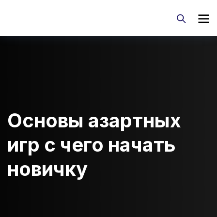
Основы азартных
игр с чего начать
новичку