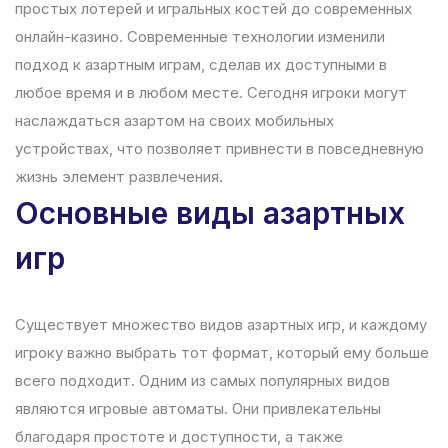
простых лотерей и игральных костей до современных
онлайн-казино. Современные технологии изменили
подход к азартным играм, сделав их доступными в
любое время и в любом месте. Сегодня игроки могут
наслаждаться азартом на своих мобильных
устройствах, что позволяет привнести в повседневную
жизнь элемент развлечения.
Основные виды азартных
игр
Существует множество видов азартных игр, и каждому
игроку важно выбрать тот формат, который ему больше
всего подходит. Одним из самых популярных видов
являются игровые автоматы. Они привлекательны
благодаря простоте и доступности, а также