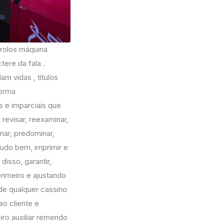
 rolos máquina
ere da fala .
m vidas , títulos
forma
s e imparciais que
revisar, reexaminar,
minar, predominar,
tudo bem, imprimir e
 disso, garantir,
primeiro e ajustando
 de qualquer cassino
o cliente e
iro auxiliar remendo