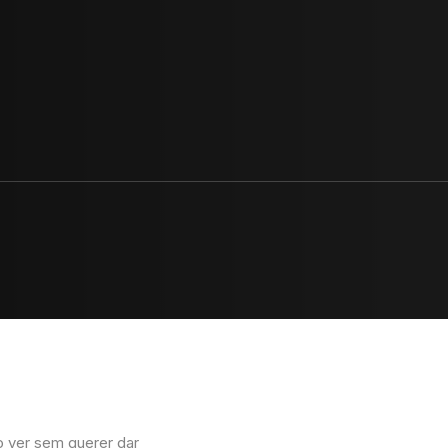
o ver sem querer dar