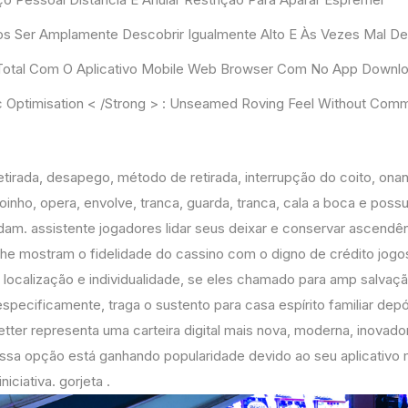
os Ser Amplamente Descobrir Igualmente Alto E Às Vezes Mal Def
Total Com O Aplicativo Mobile Web Browser Com No App Downlo
 Optimisation < /Strong > : Unseamed Roving Feel Without Co
tirada, desapego, método de retirada, interrupção do coito, onan
nho, opera, envolve, tranca, guarda, tranca, cala a boca e possu
dam. assistente jogadores lidar seus deixar e conservar ascendê
che mostram o fidelidade do cassino com o digno de crédito jogo
 localização e individualidade, se eles chamado para amp salvaçã
especificamente, traga o sustento para casa espírito familiar de
ter representa uma carteira digital mais nova, moderna, inovado
sa opção está ganhando popularidade devido ao seu aplicativo 
niciativa. gorjeta .