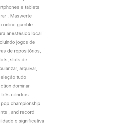
rtphones e tablets,
brar . Maswerte
no online gamble
ra anestésico local
ncluindo jogos de
cas de repositórios,
ots, slots de
larizar, arquivar,
seleção tudo
ection dominar
três cilindros
. pop championship
nts , and record
lidade e significativa