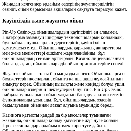
Жаңадан келгендер әрдайым өздерінің жауапкершілігін
сезініп, ойын барысында ақшаларын сақтауға тырысуы қажет.
Қауіпсіздік және жауапты ойын
Pin-Up Casino-да ойыншылардың қауіпсіздігі ең алдымен.
Платформа заманауи шифрлау технологияларын қолданады,
бұл пайдаланушылардың деректерінің қауіпсіздігін
қамтамасыз етеді. Ойыншылардың қаржылық ақпараттары
мен жеке мәліметтері ешкімге жарияланбайды, бұл
ойыншылардың сенімін арттырады. Казино лицензияланған
болғандықтан, ойыншылар әділ ойын принциптеріне сенеді.
Жауапты ойын — тағы бір маңызды аспект. Ойыншыларға өз
бюджеттерін жоспарлап, ойынға қанша ақша жұмсайтынын
анықтау керек. Ойынның қызықты және көңілді болуы үшін,
ойыншылар өздерінің шектеулерін білуі тиіс. Pin-Up Casino
пайдаланушыларына ойын уақытын басқаруға көмектесетін
функцияларды ұсынады. Бұл, ойыншылардың өздерін
бақылауымен ойыннан ләззат алуына мүмкіндік береді.
Казиноға қатысты қандай да бір мәселелер туындаған
жағдайда, ойыншылар қолдау қызметіне жүгінуге болады.
Профессионалдар әрдайым көмек көрсетуге дайын.
Ойыншылардың құқықтарын қорғау — казиноның басты