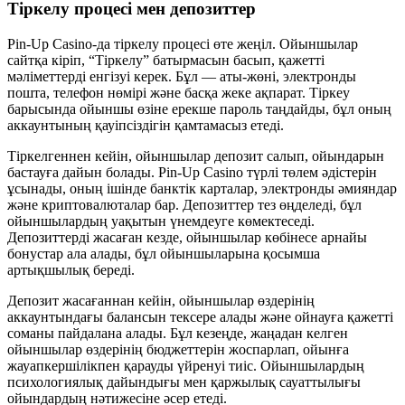
Тіркелу процесі мен депозиттер
Pin-Up Casino-да тіркелу процесі өте жеңіл. Ойыншылар
сайтқа кіріп, “Тіркелу” батырмасын басып, қажетті
мәліметтерді енгізуі керек. Бұл — аты-жөні, электронды
пошта, телефон нөмірі және басқа жеке ақпарат. Тіркеу
барысында ойыншы өзіне ерекше пароль таңдайды, бұл оның
аккаунтының қауіпсіздігін қамтамасыз етеді.
Тіркелгеннен кейін, ойыншылар депозит салып, ойындарын
бастауға дайын болады. Pin-Up Casino түрлі төлем әдістерін
ұсынады, оның ішінде банктік карталар, электронды әмияндар
және криптовалюталар бар. Депозиттер тез өңделеді, бұл
ойыншылардың уақытын үнемдеуге көмектеседі.
Депозиттерді жасаған кезде, ойыншылар көбінесе арнайы
бонустар ала алады, бұл ойыншыларына қосымша
артықшылық береді.
Депозит жасағаннан кейін, ойыншылар өздерінің
аккаунтындағы балансын тексере алады және ойнауға қажетті
соманы пайдалана алады. Бұл кезеңде, жаңадан келген
ойыншылар өздерінің бюджеттерін жоспарлап, ойынға
жауапкершілікпен қарауды үйренуі тиіс. Ойыншылардың
психологиялық дайындығы мен қаржылық сауаттылығы
ойындардың нәтижесіне әсер етеді.