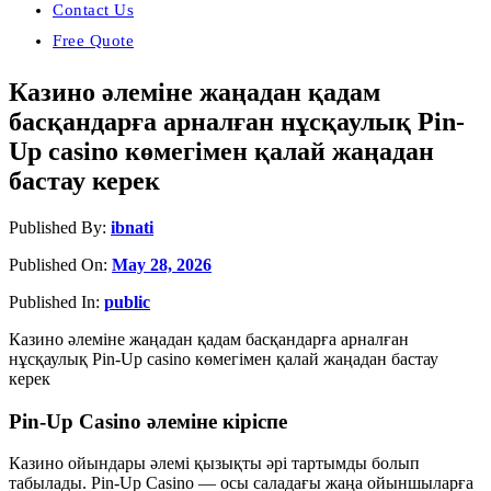
Contact Us
Free Quote
Казино әлеміне жаңадан қадам
басқандарға арналған нұсқаулық Pin-
Up casino көмегімен қалай жаңадан
бастау керек
Published By:
ibnati
Published On:
May 28, 2026
Published In:
public
Казино әлеміне жаңадан қадам басқандарға арналған
нұсқаулық Pin-Up casino көмегімен қалай жаңадан бастау
керек
Pin-Up Casino әлеміне кіріспе
Казино ойындары әлемі қызықты әрі тартымды болып
табылады. Pin-Up Casino — осы саладағы жаңа ойыншыларға