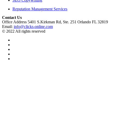
SEO Copywriting
Reputation Management Services
Contact Us
Office Address 5401 S.Kirkman Rd, Ste. 251 Orlando FL 32819
Email:
info@clicks-online.com
© 2022 All rights reserved