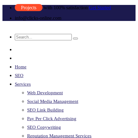
Projects
with 100% satisfaction
Get Started
info@clicks-online.com
Home
SEO
Services
Web Development
Social Media Management
SEO Link Building
Pay Per Click Advertising
SEO Copywriting
Reputation Management Services