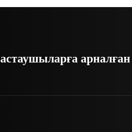
бастаушыларға арналған