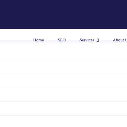
Home
SEO
Services
About 