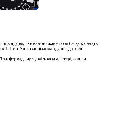
 ойындары, live казино және тағы басқа қызықты
ті. Пин Ап казиносында қауіпсіздік пен
латформада әр түрлі төлем әдістері, соның