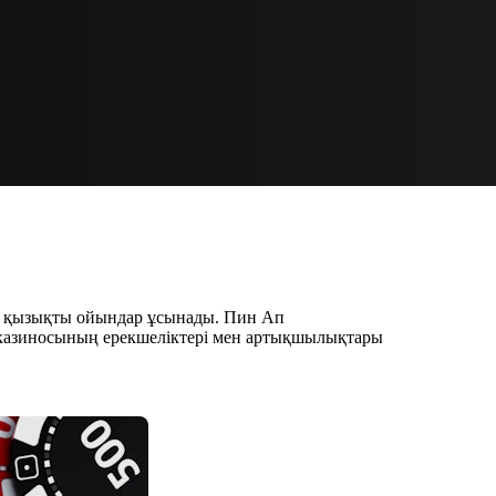
ен қызықты ойындар ұсынады. Пин Ап
 казиносының ерекшеліктері мен артықшылықтары