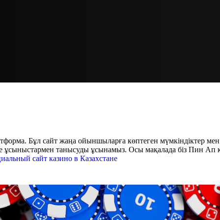
атформа. Бұл сайт жаңа ойыншыларға көптеген мүмкіндіктер м
е ұсыныстармен танысуды ұсынамыз. Осы мақалада біз Пин Ап
альный сайт казино в Казахстане