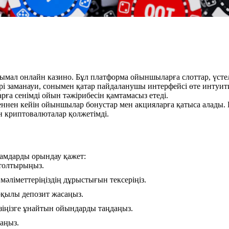
ымал онлайн казино. Бұл платформа ойыншыларға слоттар, үстел
 заманауи, сонымен қатар пайдаланушы интерфейсі өте интуитив
рға сенімді ойын тәжірибесін қамтамасыз етеді.
еннен кейін ойыншылар бонустар мен акцияларға қатыса алады. П
н криптовалюталар қолжетімді.
дамдарды орындау қажет:
толтырыңыз.
 мәліметтеріңіздің дұрыстығын тексеріңіз.
қылы депозит жасаңыз.
зіңізге ұнайтын ойындарды таңдаңыз.
аңыз.