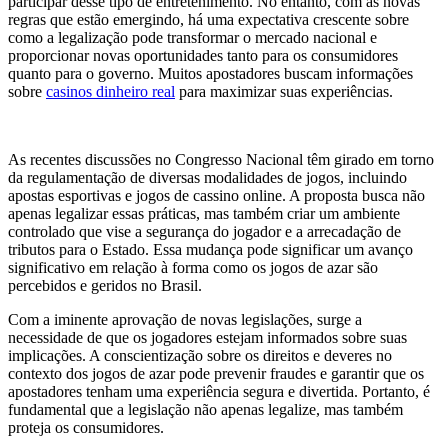
participar desse tipo de entretenimento. No entanto, com as novas
regras que estão emergindo, há uma expectativa crescente sobre
como a legalização pode transformar o mercado nacional e
proporcionar novas oportunidades tanto para os consumidores
quanto para o governo. Muitos apostadores buscam informações
sobre
casinos dinheiro real
para maximizar suas experiências.
As recentes discussões no Congresso Nacional têm girado em torno
da regulamentação de diversas modalidades de jogos, incluindo
apostas esportivas e jogos de cassino online. A proposta busca não
apenas legalizar essas práticas, mas também criar um ambiente
controlado que vise a segurança do jogador e a arrecadação de
tributos para o Estado. Essa mudança pode significar um avanço
significativo em relação à forma como os jogos de azar são
percebidos e geridos no Brasil.
Com a iminente aprovação de novas legislações, surge a
necessidade de que os jogadores estejam informados sobre suas
implicações. A conscientização sobre os direitos e deveres no
contexto dos jogos de azar pode prevenir fraudes e garantir que os
apostadores tenham uma experiência segura e divertida. Portanto, é
fundamental que a legislação não apenas legalize, mas também
proteja os consumidores.