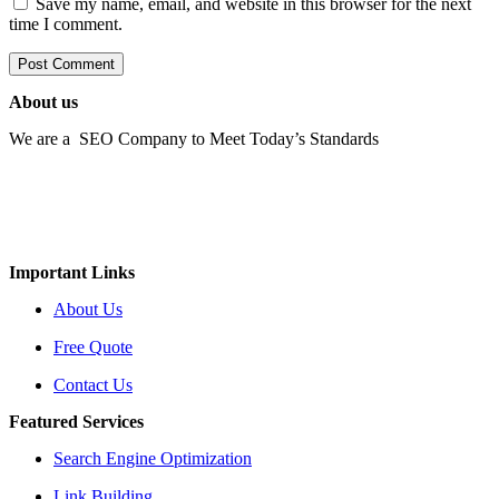
Save my name, email, and website in this browser for the next
time I comment.
About us
We are a SEO Company to Meet Today’s Standards
Important Links
About Us
Free Quote
Contact Us
Featured Services
Search Engine Optimization
Link Building