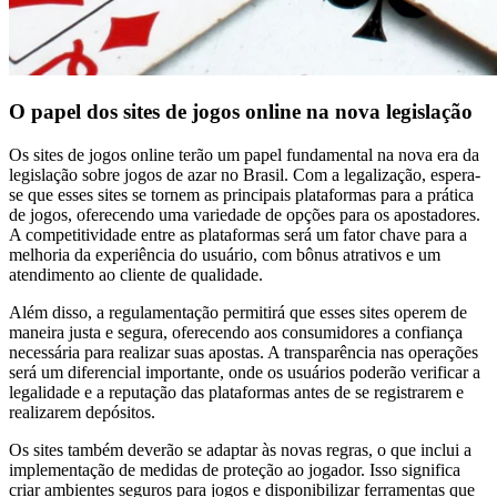
O papel dos sites de jogos online na nova legislação
Os sites de jogos online terão um papel fundamental na nova era da
legislação sobre jogos de azar no Brasil. Com a legalização, espera-
se que esses sites se tornem as principais plataformas para a prática
de jogos, oferecendo uma variedade de opções para os apostadores.
A competitividade entre as plataformas será um fator chave para a
melhoria da experiência do usuário, com bônus atrativos e um
atendimento ao cliente de qualidade.
Além disso, a regulamentação permitirá que esses sites operem de
maneira justa e segura, oferecendo aos consumidores a confiança
necessária para realizar suas apostas. A transparência nas operações
será um diferencial importante, onde os usuários poderão verificar a
legalidade e a reputação das plataformas antes de se registrarem e
realizarem depósitos.
Os sites também deverão se adaptar às novas regras, o que inclui a
implementação de medidas de proteção ao jogador. Isso significa
criar ambientes seguros para jogos e disponibilizar ferramentas que