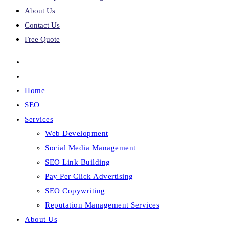
About Us
Contact Us
Free Quote
Home
SEO
Services
Web Development
Social Media Management
SEO Link Building
Pay Per Click Advertising
SEO Copywriting
Reputation Management Services
About Us