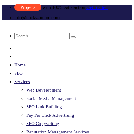
Projects
with 100% satisfaction
Get Started
info@clicks-online.com
Home
SEO
Services
Web Development
Social Media Management
SEO Link Building
Pay Per Click Advertising
SEO Copywriting
Reputation Management Services