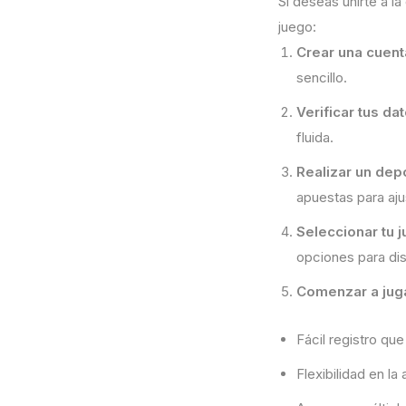
Si deseas unirte a l
juego:
Crear una cuent
sencillo.
Verificar tus dat
fluida.
Realizar un dep
apuestas para aju
Seleccionar tu 
opciones para dis
Comenzar a juga
Fácil registro qu
Flexibilidad en l