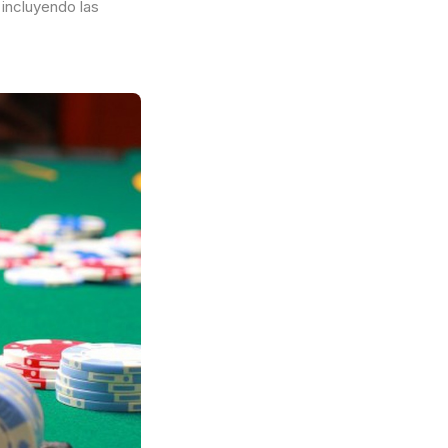
incluyendo las