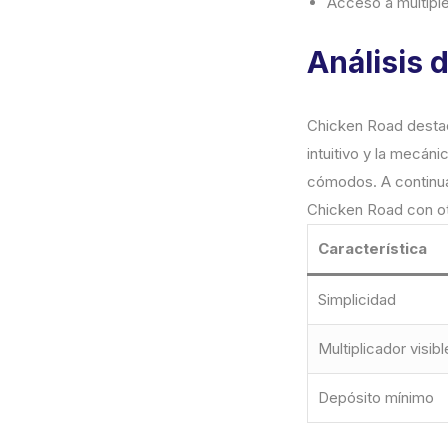
Acceso a múltiple
Análisis 
Chicken Road destaca
intuitivo y la mecá
cómodos. A continua
Chicken Road con ot
Característica
Simplicidad
Multiplicador visibl
Depósito mínimo