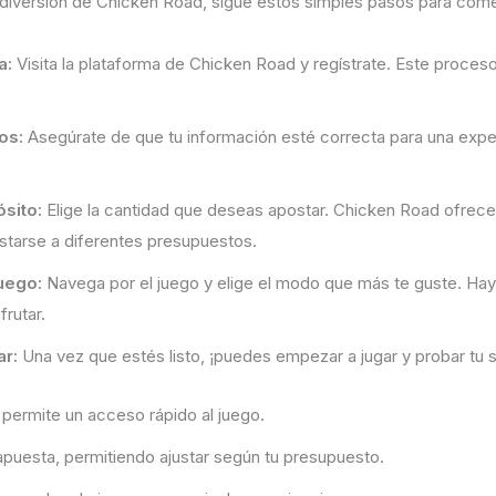
a diversión de Chicken Road, sigue estos simples pasos para com
a:
Visita la plataforma de Chicken Road y regístrate. Este proceso
os:
Asegúrate de que tu información esté correcta para una expe
ósito:
Elige la cantidad que deseas apostar. Chicken Road ofrece f
starse a diferentes presupuestos.
juego:
Navega por el juego y elige el modo que más te guste. Hay
frutar.
r:
Una vez que estés listo, ¡puedes empezar a jugar y probar tu s
e permite un acceso rápido al juego.
a apuesta, permitiendo ajustar según tu presupuesto.