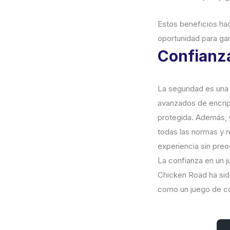
Estos beneficios ha
oportunidad para gan
Confianz
La seguridad es una 
avanzados de encript
protegida. Además, 
todas las normas y r
experiencia sin pre
La confianza en un j
Chicken Road ha sid
como un juego de co