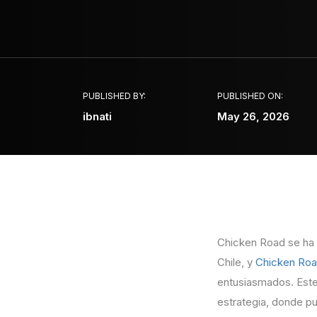
PUBLISHED BY:
PUBLISHED ON:
ibnati
May 26, 2026
Chicken Road se ha 
Chile, y
Chicken Roa
entusiasmados. Este
estrategia, donde pu