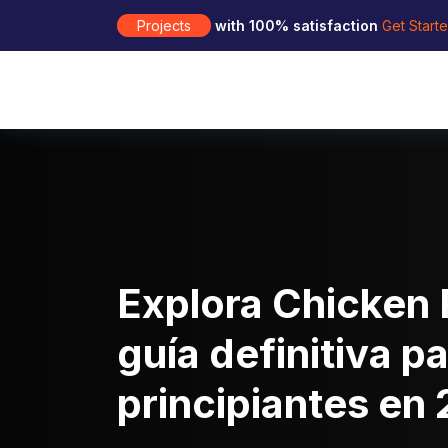
Projects
with 100% satisfaction
Get Start
Explora Chicken 
guía definitiva p
principiantes en