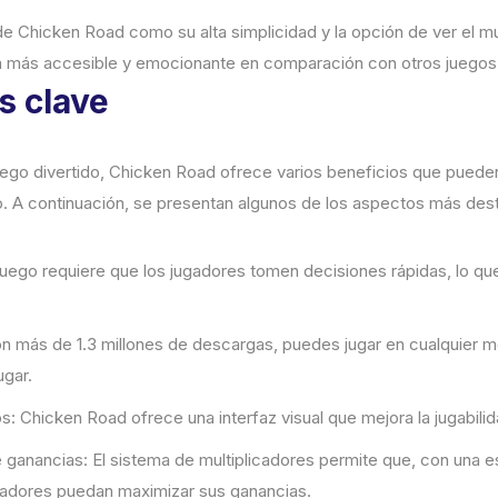
de Chicken Road como su alta simplicidad y la opción de ver el mu
en más accesible y emocionante en comparación con otros juegos
s clave
ego divertido, Chicken Road ofrece varios beneficios que pueden
o. A continuación, se presentan algunos de los aspectos más de
l juego requiere que los jugadores tomen decisiones rápidas, lo q
on más de 1.3 millones de descargas, puedes jugar en cualquier 
ugar.
os: Chicken Road ofrece una interfaz visual que mejora la jugabilid
ganancias: El sistema de multiplicadores permite que, con una e
gadores puedan maximizar sus ganancias.