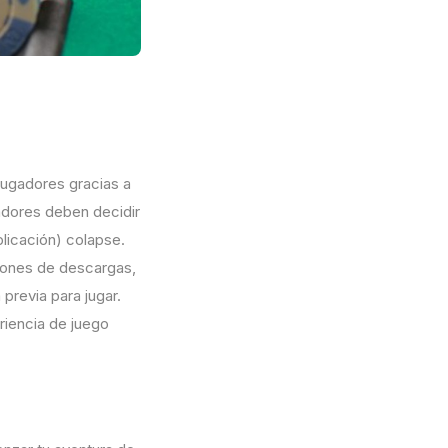
jugadores gracias a
gadores deben decidir
plicación) colapse.
llones de descargas,
previa para jugar.
riencia de juego