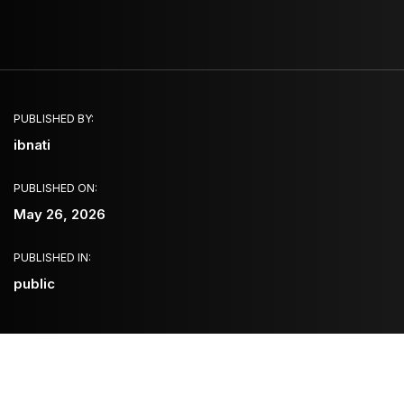
PUBLISHED BY:
ibnati
PUBLISHED ON:
May 26, 2026
PUBLISHED IN:
public