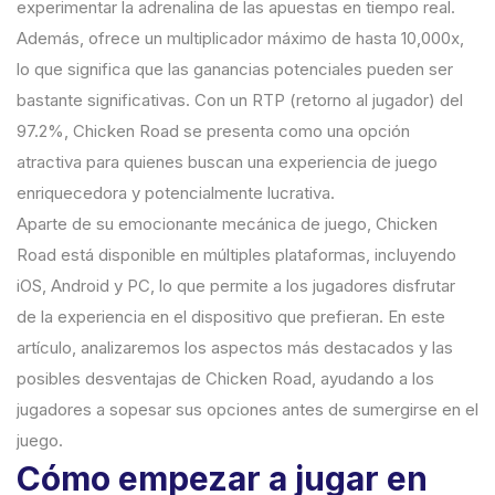
experimentar la adrenalina de las apuestas en tiempo real.
Además, ofrece un multiplicador máximo de hasta 10,000x,
lo que significa que las ganancias potenciales pueden ser
bastante significativas. Con un RTP (retorno al jugador) del
97.2%, Chicken Road se presenta como una opción
atractiva para quienes buscan una experiencia de juego
enriquecedora y potencialmente lucrativa.
Aparte de su emocionante mecánica de juego, Chicken
Road está disponible en múltiples plataformas, incluyendo
iOS, Android y PC, lo que permite a los jugadores disfrutar
de la experiencia en el dispositivo que prefieran. En este
artículo, analizaremos los aspectos más destacados y las
posibles desventajas de Chicken Road, ayudando a los
jugadores a sopesar sus opciones antes de sumergirse en el
juego.
Cómo empezar a jugar en