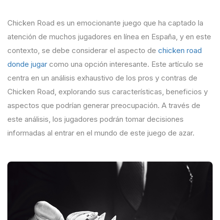
Chicken Road es un emocionante juego que ha captado la
atención de muchos jugadores en línea en España, y en este
contexto, se debe considerar el aspecto de
chicken road
donde jugar
como una opción interesante. Este artículo se
centra en un análisis exhaustivo de los pros y contras de
Chicken Road, explorando sus características, beneficios y
aspectos que podrían generar preocupación. A través de
este análisis, los jugadores podrán tomar decisiones
informadas al entrar en el mundo de este juego de azar.