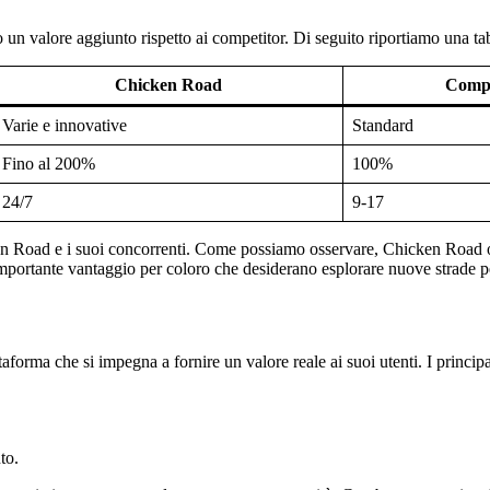
 un valore aggiunto rispetto ai competitor. Di seguito riportiamo una ta
Chicken Road
Compe
Varie e innovative
Standard
Fino al 200%
100%
24/7
9-17
ken Road e i suoi concorrenti. Come possiamo osservare, Chicken Road o
portante vantaggio per coloro che desiderano esplorare nuove strade per
orma che si impegna a fornire un valore reale ai suoi utenti. I princip
to.