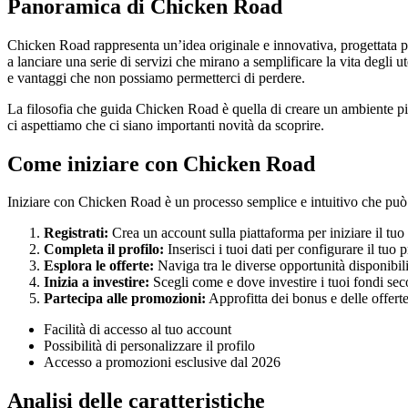
Panoramica di Chicken Road
Chicken Road rappresenta un’idea originale e innovativa, progettata pe
a lanciare una serie di servizi che mirano a semplificare la vita degl
e vantaggi che non possiamo permetterci di perdere.
La filosofia che guida Chicken Road è quella di creare un ambiente più 
ci aspettiamo che ci siano importanti novità da scoprire.
Come iniziare con Chicken Road
Iniziare con Chicken Road è un processo semplice e intuitivo che può ap
Registrati:
Crea un account sulla piattaforma per iniziare il tuo
Completa il profilo:
Inserisci i tuoi dati per configurare il tuo 
Esplora le offerte:
Naviga tra le diverse opportunità disponibil
Inizia a investire:
Scegli come e dove investire i tuoi fondi sec
Partecipa alle promozioni:
Approfitta dei bonus e delle offert
Facilità di accesso al tuo account
Possibilità di personalizzare il profilo
Accesso a promozioni esclusive dal 2026
Analisi delle caratteristiche