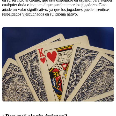
en su servicio al cliente, que está disponible en español para atender
cualquier duda o inquietud que puedan tener los jugadores. Esto
añade un valor significativo, ya que los jugadores pueden sentirse
respaldados y escuchados en su idioma nativo.