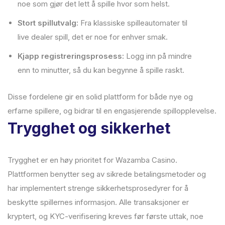
noe som gjør det lett å spille hvor som helst.
Stort spillutvalg:
Fra klassiske spilleautomater til
live dealer spill, det er noe for enhver smak.
Kjapp registreringsprosess:
Logg inn på mindre
enn to minutter, så du kan begynne å spille raskt.
Disse fordelene gir en solid plattform for både nye og
erfarne spillere, og bidrar til en engasjerende spillopplevelse.
Trygghet og sikkerhet
Trygghet er en høy prioritet for Wazamba Casino.
Plattformen benytter seg av sikrede betalingsmetoder og
har implementert strenge sikkerhetsprosedyrer for å
beskytte spillernes informasjon. Alle transaksjoner er
kryptert, og KYC-verifisering kreves før første uttak, noe