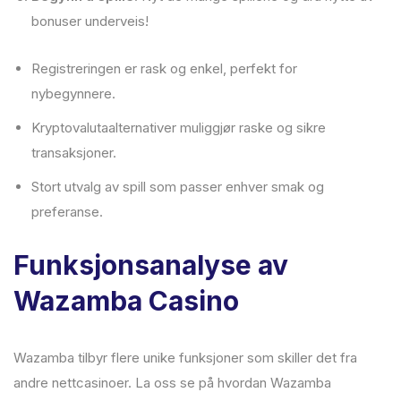
bonuser underveis!
Registreringen er rask og enkel, perfekt for
nybegynnere.
Kryptovalutaalternativer muliggjør raske og sikre
transaksjoner.
Stort utvalg av spill som passer enhver smak og
preferanse.
Funksjonsanalyse av
Wazamba Casino
Wazamba tilbyr flere unike funksjoner som skiller det fra
andre nettcasinoer. La oss se på hvordan Wazamba