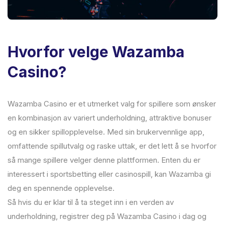
Hvorfor velge Wazamba
Casino?
Wazamba Casino er et utmerket valg for spillere som ønsker
en kombinasjon av variert underholdning, attraktive bonuser
og en sikker spillopplevelse. Med sin brukervennlige app,
omfattende spillutvalg og raske uttak, er det lett å se hvorfor
så mange spillere velger denne plattformen. Enten du er
interessert i sportsbetting eller casinospill, kan Wazamba gi
deg en spennende opplevelse.
Så hvis du er klar til å ta steget inn i en verden av
underholdning, registrer deg på Wazamba Casino i dag og