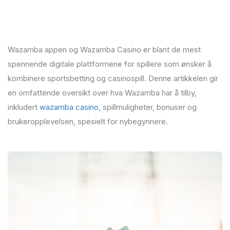
Wazamba appen og Wazamba Casino er blant de mest
spennende digitale plattformene for spillere som ønsker å
kombinere sportsbetting og casinospill. Denne artikkelen gir
en omfattende oversikt over hva Wazamba har å tilby,
inkludert
wazamba casino
, spillmuligheter, bonuser og
brukeropplevelsen, spesielt for nybegynnere.