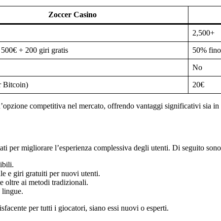
Zoccer Casino
2,500+
500€ + 200 giri gratis
50% fino
No
 Bitcoin)
20€
ione competitiva nel mercato, offrendo vantaggi significativi sia in ter
ti per migliorare l’esperienza complessiva degli utenti. Di seguito sono 
bili.
e giri gratuiti per nuovi utenti.
 oltre ai metodi tradizionali.
 lingue.
facente per tutti i giocatori, siano essi nuovi o esperti.