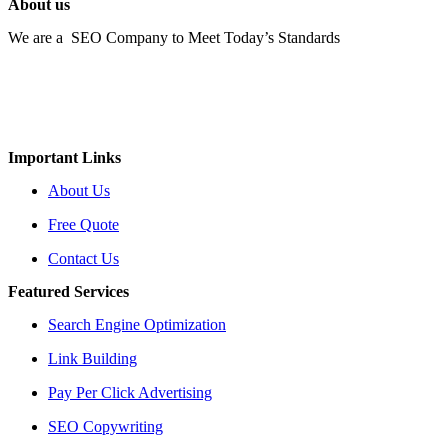
About us
We are a SEO Company to Meet Today’s Standards
Important Links
About Us
Free Quote
Contact Us
Featured Services
Search Engine Optimization
Link Building
Pay Per Click Advertising
SEO Copywriting