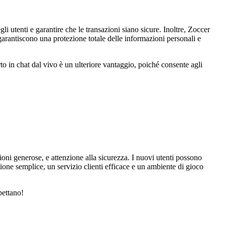
li utenti e garantire che le transazioni siano sicure. Inoltre, Zoccer
arantiscono una protezione totale delle informazioni personali e
to in chat dal vivo è un ulteriore vantaggio, poiché consente agli
oni generose, e attenzione alla sicurezza. I nuovi utenti possono
one semplice, un servizio clienti efficace e un ambiente di gioco
pettano!