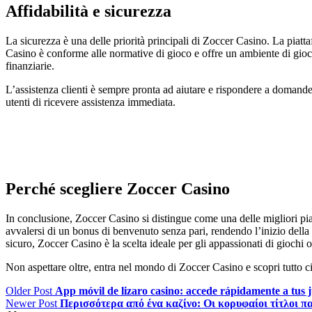
Affidabilità e sicurezza
La sicurezza è una delle priorità principali di Zoccer Casino. La piattaf
Casino è conforme alle normative di gioco e offre un ambiente di gioco
finanziarie.
L’assistenza clienti è sempre pronta ad aiutare e rispondere a domande 
utenti di ricevere assistenza immediata.
Perché scegliere Zoccer Casino
In conclusione, Zoccer Casino si distingue come una delle migliori pia
avvalersi di un bonus di benvenuto senza pari, rendendo l’inizio della
sicuro, Zoccer Casino è la scelta ideale per gli appassionati di giochi 
Non aspettare oltre, entra nel mondo di Zoccer Casino e scopri tutto ci
Older Post
App móvil de lizaro casino: accede rápidamente a tus j
Newer Post
Περισσότερα από ένα καζίνο: Οι κορυφαίοι τίτλοι παι