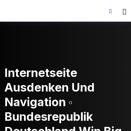
Internetseite
Ausdenken Und
Navigation ◦
Bundesrepublik