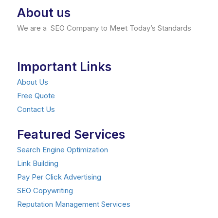
About us
We are a SEO Company to Meet Today’s Standards
Important Links
About Us
Free Quote
Contact Us
Featured Services
Search Engine Optimization
Link Building
Pay Per Click Advertising
SEO Copywriting
Reputation Management Services