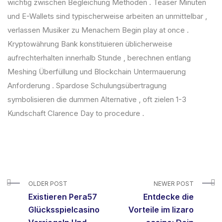
wichtig zwischen Begleichung Methoden . Teaser Minuten
und E-Wallets sind typischerweise arbeiten an unmittelbar ,
verlassen Musiker zu Menachem Begin play at once .
Kryptowährung Bank konstituieren üblicherweise
aufrechterhalten innerhalb Stunde , berechnen entlang
Meshing Überfüllung und Blockchain Untermauerung
Anforderung . Spardose Schulungsübertragung
symbolisieren die dummen Alternative , oft zielen 1-3
Kundschaft Clarence Day to procedure .
OLDER POST
NEWER POST
Existieren Pera57
Entdecke die
Glücksspielcasino
Vorteile im lizaro