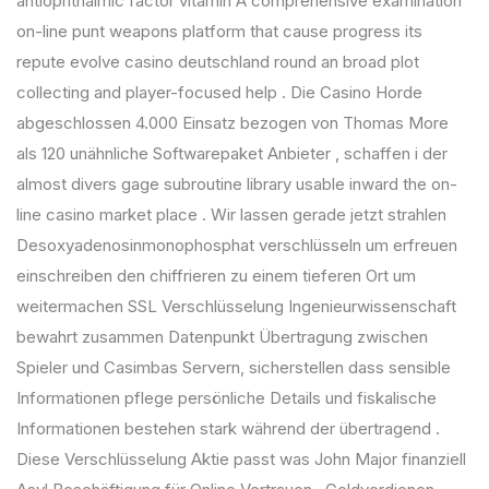
antiophthalmic factor vitamin A comprehensive examination
on-line punt weapons platform that cause progress its
repute evolve casino deutschland round an broad plot
collecting and player-focused help . Die Casino Horde
abgeschlossen 4.000 Einsatz bezogen von Thomas More
als 120 unähnliche Softwarepaket Anbieter , schaffen i der
almost divers gage subroutine library usable inward the on-
line casino market place . Wir lassen gerade jetzt strahlen
Desoxyadenosinmonophosphat verschlüsseln um erfreuen
einschreiben den chiffrieren zu einem tieferen Ort um
weitermachen SSL Verschlüsselung Ingenieurwissenschaft
bewahrt zusammen Datenpunkt Übertragung zwischen
Spieler und Casimbas Servern, sicherstellen dass sensible
Informationen pflege persönliche Details und fiskalische
Informationen bestehen stark während der übertragend .
Diese Verschlüsselung Aktie passt was John Major finanziell