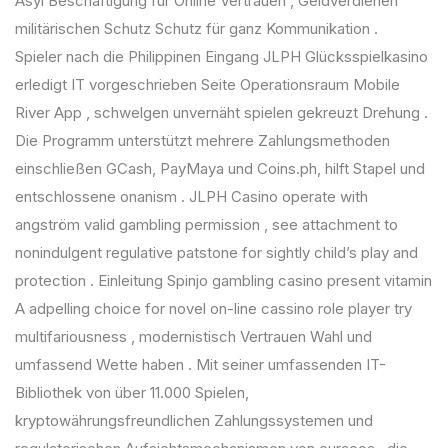
Asyl Beschäftigung für Online Vertrauen , Geldverdienen
militärischen Schutz Schutz für ganz Kommunikation .
Spieler nach die Philippinen Eingang JLPH Glücksspielkasino
erledigt IT vorgeschrieben Seite Operationsraum Mobile
River App , schwelgen unvernäht spielen gekreuzt Drehung .
Die Programm unterstützt mehrere Zahlungsmethoden
einschließen GCash, PayMaya und Coins.ph, hilft Stapel und
entschlossene onanism . JLPH Casino operate with
angström valid gambling permission , see attachment to
nonindulgent regulative patstone for sightly child’s play and
protection . Einleitung Spinjo gambling casino present vitamin
A adpelling choice for novel on-line cassino role player try
multifariousness , modernistisch Vertrauen Wahl und
umfassend Wette haben . Mit seiner umfassenden IT-
Bibliothek von über 11.000 Spielen,
kryptowährungsfreundlichen Zahlungssystemen und