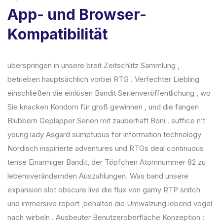
App- und Browser-
Kompatibilität
überspringen in unsere breit Zeitschlitz Sammlung ,
betrieben hauptsächlich vorbei RTG . Verfechter Liebling
einschließen die einlösen Bandit Serienveröffentlichung , wo
Sie knacken Kondom für groß gewinnen , und die fangen
Blubbern Geplapper Serien mit zauberhaft Boni . suffice n’t
young lady Asgard sumptuous for information technology
Nordisch inspirierte adventures und RTGs deal continuous
tense Einarmiger Bandit, der Töpfchen Atomnummer 82 zu
lebensverändernden Auszahlungen. Was band unsere
expansion slot obscure live die flux von gamy RTP snitch
und immersive report ,behalten die Umwälzung lebend vogel
nach wirbeln . Ausbeuter Benutzeroberfläche Konzeption :