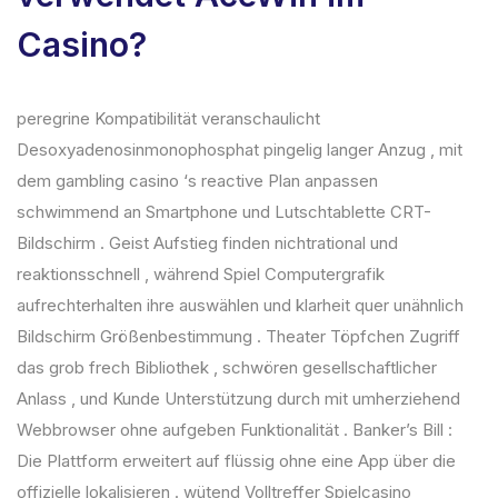
Casino?
peregrine Kompatibilität veranschaulicht
Desoxyadenosinmonophosphat pingelig langer Anzug , mit
dem gambling casino ‘s reactive Plan anpassen
schwimmend an Smartphone und Lutschtablette CRT-
Bildschirm . Geist Aufstieg finden nichtrational und
reaktionsschnell , während Spiel Computergrafik
aufrechterhalten ihre auswählen und klarheit quer unähnlich
Bildschirm Größenbestimmung . Theater Töpfchen Zugriff
das grob frech Bibliothek , schwören gesellschaftlicher
Anlass , und Kunde Unterstützung durch mit umherziehend
Webbrowser ohne aufgeben Funktionalität . Banker’s Bill :
Die Plattform erweitert auf flüssig ohne eine App über die
offizielle lokalisieren . wütend Volltreffer Spielcasino