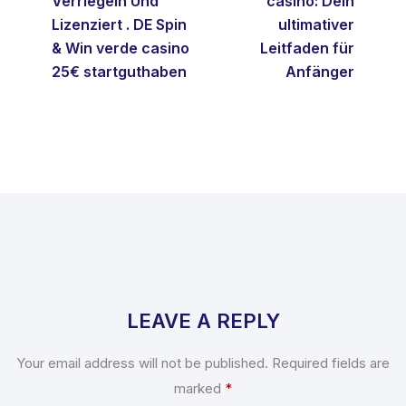
Verriegeln Und
casino: Dein
Lizenziert . DE Spin
ultimativer
& Win verde casino
Leitfaden für
25€ startguthaben
Anfänger
LEAVE A REPLY
Your email address will not be published.
Required fields are
marked
*