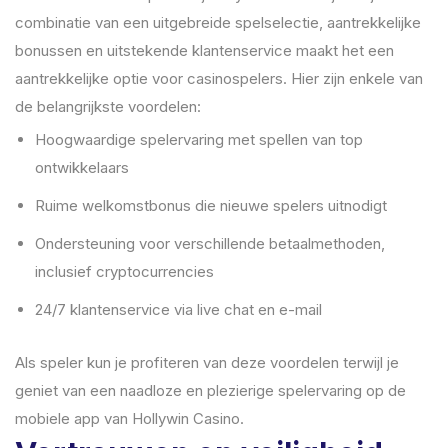
combinatie van een uitgebreide spelselectie, aantrekkelijke
bonussen en uitstekende klantenservice maakt het een
aantrekkelijke optie voor casinospelers. Hier zijn enkele van
de belangrijkste voordelen:
Hoogwaardige spelervaring met spellen van top
ontwikkelaars
Ruime welkomstbonus die nieuwe spelers uitnodigt
Ondersteuning voor verschillende betaalmethoden,
inclusief cryptocurrencies
24/7 klantenservice via live chat en e-mail
Als speler kun je profiteren van deze voordelen terwijl je
geniet van een naadloze en plezierige spelervaring op de
mobiele app van Hollywin Casino.