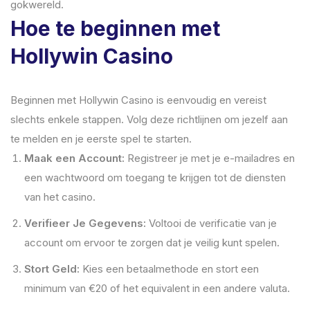
gokwereld.
Hoe te beginnen met
Hollywin Casino
Beginnen met Hollywin Casino is eenvoudig en vereist
slechts enkele stappen. Volg deze richtlijnen om jezelf aan
te melden en je eerste spel te starten.
Maak een Account:
Registreer je met je e-mailadres en
een wachtwoord om toegang te krijgen tot de diensten
van het casino.
Verifieer Je Gegevens:
Voltooi de verificatie van je
account om ervoor te zorgen dat je veilig kunt spelen.
Stort Geld:
Kies een betaalmethode en stort een
minimum van €20 of het equivalent in een andere valuta.