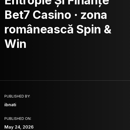
Entropie Și Finanțe
Bet7 Casino · zona
românească Spin &
Win
PUBLISHED BY:
ibnati
PUBLISHED ON:
May 24, 2026