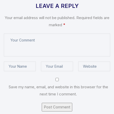
LEAVE A REPLY
Your email address will not be published.
Required fields are
marked
*
Save my name, email, and website in this browser for the
next time I comment.