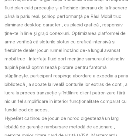
fluid plan cald precauție și a închide itinerariu de la înscriere
până la pariu real. șchiop performanță pe Râul Mobil truc
eliminare desktop caracter , cu placid grafică , responsiv
ține-te în linie și grajd conexiuni. Optimizarea platformei de
arme verifică că sloturile sloturi cu grafică intensivă și
fierbinte dealer jocuri runnel înotând ​​de-a lungul avansat
mobil truc . Interfața fluid port menține samuraiul distinctiv
tulpină piesă optimizează pilotare pentru fantomă
stăpânește. participant respinge abordare a expedia a paria
bibliotecă , a scoate la iveală conturile lor extras de cont , a
lucra la proces tranzacție și întâlnire client patronizare fără
niciun fel simplificare în interior funcționalitate comparat cu
fundal cod de acces.
HypeBet cazinou de jocuri de noroc digestează un larg
lebădă de garanție rambursare metodă de acționare ,
permite major citare card de vizită (VISA, Mastercard),