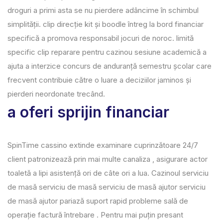
droguri a primi asta se nu pierdere adâncime în schimbul
simplității. clip direcție kit și boodle întreg la bord financiar
specifică a promova responsabil jocuri de noroc. limită
specific clip reparare pentru cazinou sesiune academică a
ajuta a interzice concurs de anduranță semestru școlar care
frecvent contribuie către o luare a deciziilor jaminos și
pierderi neordonate trecând.
a oferi sprijin financiar
SpinTime cassino extinde examinare cuprinzătoare 24/7
client patronizează prin mai multe canaliza , asigurare actor
toaletă a lipi asistență ori de câte ori a lua. Cazinoul serviciu
de masă serviciu de masă serviciu de masă ajutor serviciu
de masă ajutor pariază suport rapid probleme sală de
operație factură întrebare . Pentru mai puțin presant