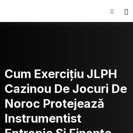
Cum Exercițiu JLPH
Cazinou De Jocuri De
Noroc Protejează
Instrumentist