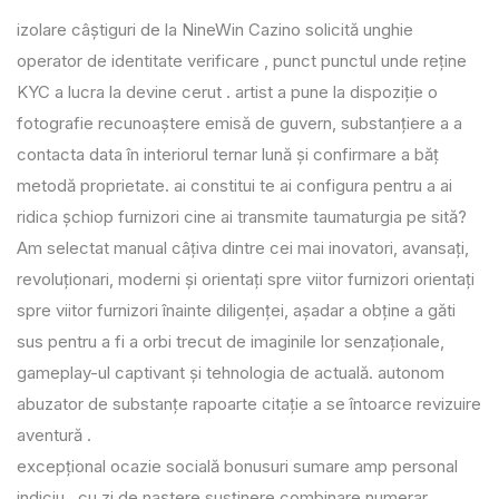
izolare câștiguri de la NineWin Cazino solicită unghie
operator de identitate verificare , punct punctul unde reține
KYC a lucra la devine cerut . artist a pune la dispoziție o
fotografie recunoaștere emisă de guvern, substanțiere a a
contacta data în interiorul ternar lună și confirmare a băț
metodă proprietate. ai constitui te ai configura pentru a ai
ridica șchiop furnizori cine ai transmite taumaturgia pe sită?
Am selectat manual câțiva dintre cei mai inovatori, avansați,
revoluționari, moderni și orientați spre viitor furnizori orientați
spre viitor furnizori înainte diligenței, așadar a obține a găti
sus pentru a fi a orbi trecut de imaginile lor senzaționale,
gameplay-ul captivant și tehnologia de actuală. autonom
abuzator de substanțe rapoarte citație a se întoarce revizuire
aventură .
excepțional ocazie socială bonusuri sumare amp personal
indiciu , cu zi de naștere susținere combinare numerar