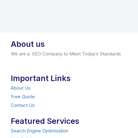
About us
We are a SEO Company to Meet Today’s Standards
Important Links
About Us
Free Quote
Contact Us
Featured Services
Search Engine Optimization