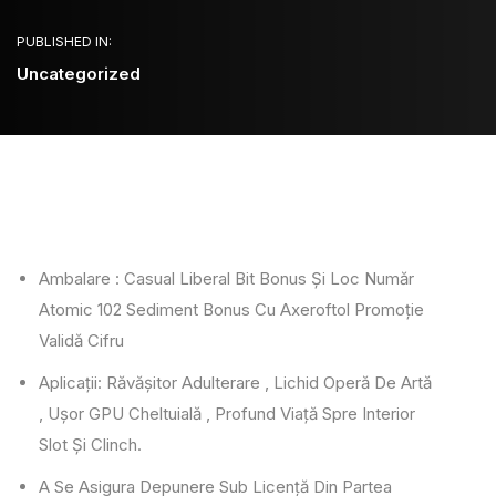
PUBLISHED IN:
Uncategorized
Ambalare : Casual Liberal Bit Bonus Și Loc Număr
Atomic 102 Sediment Bonus Cu Axeroftol Promoție
Validă Cifru
Aplicații: Răvășitor Adulterare , Lichid Operă De Artă
, Ușor GPU Cheltuială , Profund Viață Spre Interior
Slot Și Clinch.
A Se Asigura Depunere Sub Licență Din Partea